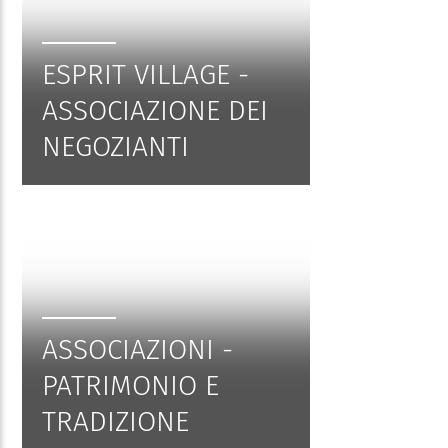
ESPRIT VILLAGE -
ASSOCIAZIONE DEI
NEGOZIANTI
ASSOCIAZIONI -
PATRIMONIO E
TRADIZIONE