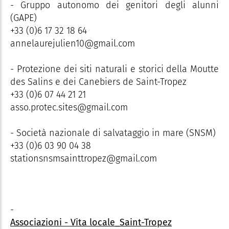
- Gruppo autonomo dei genitori degli alunni
(GAPE)
+33 (0)6 17 32 18 64
annelaurejulien10@gmail.com
- Protezione dei siti naturali e storici della Moutte
des Salins e dei Canebiers de Saint-Tropez
+33 (0)6 07 44 21 21
asso.protec.sites@gmail.com
- Società nazionale di salvataggio in mare (SNSM)
+33 (0)6 03 90 04 38
stationsnsmsainttropez@gmail.com
-
Associazioni - Vita locale_Saint-Tropez