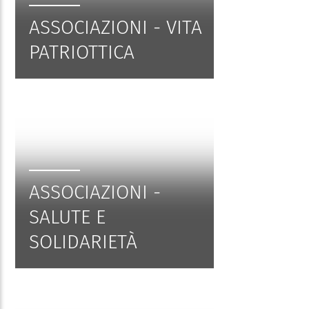
ASSOCIAZIONI - VITA
PATRIOTTICA
ASSOCIAZIONI -
SALUTE E
SOLIDARIETÀ