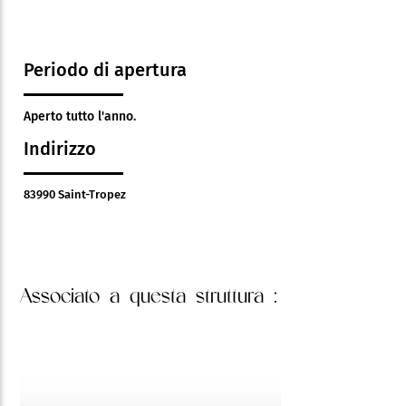
Periodo di apertura
Aperto tutto l'anno.
Indirizzo
83990 Saint-Tropez
Associato
a questa struttura :