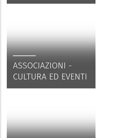
ASSOCIAZIONI -
CULTURA ED EVENTI