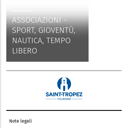
ASSOCIAZIONI -
SPORT, GIOVENTÙ,
NAUTICA, TEMPO
LIBERO
Note legali