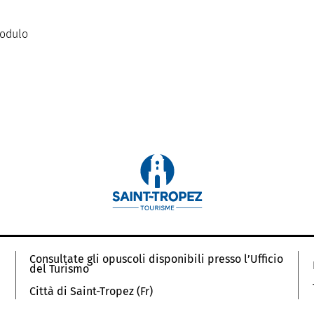
modulo
Consultate gli opuscoli disponibili presso l’Ufficio
del Turismo
Città di Saint-Tropez (Fr)