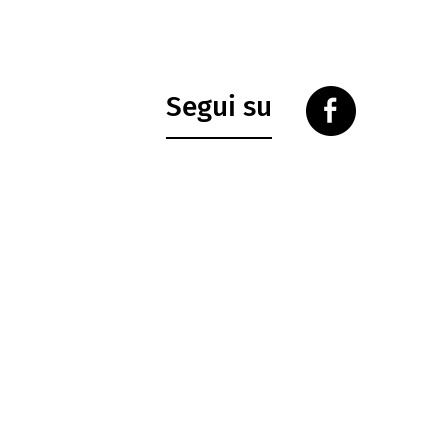
Segui su