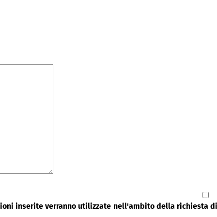
oni inserite verranno utilizzate nell'ambito della richiesta 