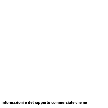
di informazioni e del rapporto commerciale che ne