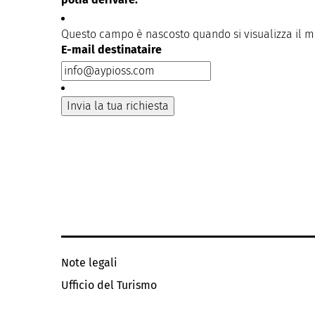
Questo campo è nascosto quando si visualizza il 
E-mail destinataire
Note legali
Ufficio del Turismo