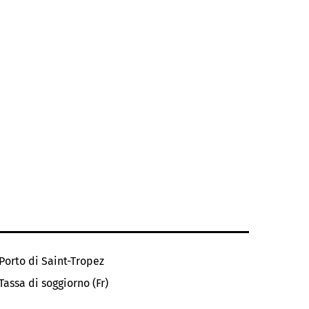
Porto di Saint-Tropez
Tassa di soggiorno (Fr)