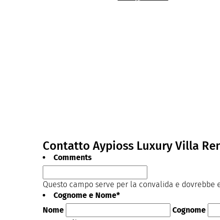
Contatto Aypioss Luxury Villa Re
Comments
Questo campo serve per la convalida e dovrebbe es
Cognome e Nome
*
Nome
Cognome