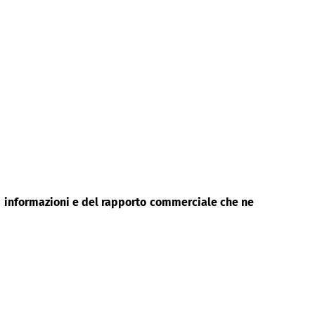
di informazioni e del rapporto commerciale che ne