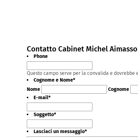
Contatto Cabinet Michel Aimasso 
Phone
Questo campo serve per la convalida e dovrebbe es
Cognome e Nome
*
Nome
Cognome
E-mail
*
Soggetto
*
Lasciaci un messaggio
*