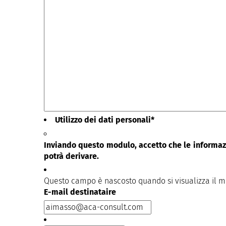
Utilizzo dei dati personali
*
Inviando questo modulo, accetto che le informazi
potrà derivare.
Questo campo è nascosto quando si visualizza il 
E-mail destinataire