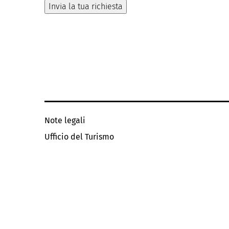
Note legali
Ufficio del Turismo