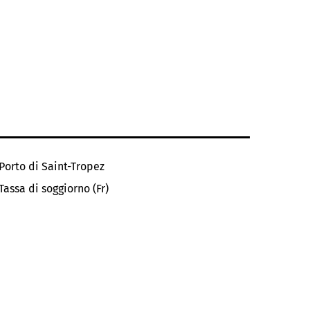
Porto di Saint-Tropez
Tassa di soggiorno (Fr)