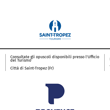
Consultate gli opuscoli disponibili presso l’Ufficio
del Turismo
Città di Saint-Tropez (Fr)