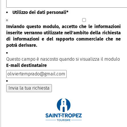
Utilizzo dei dati personali
*
Inviando questo modulo, accetto che le informazioni
inserite verranno utilizzate nell'ambito della richiesta
di informazioni e del rapporto commerciale che ne
potrà derivare.
Questo campo è nascosto quando si visualizza il modulo
E-mail destinataire