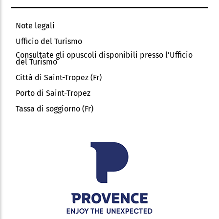
Note legali
Ufficio del Turismo
Consultate gli opuscoli disponibili presso l’Ufficio
del Turismo
Città di Saint-Tropez (Fr)
Porto di Saint-Tropez
Tassa di soggiorno (Fr)