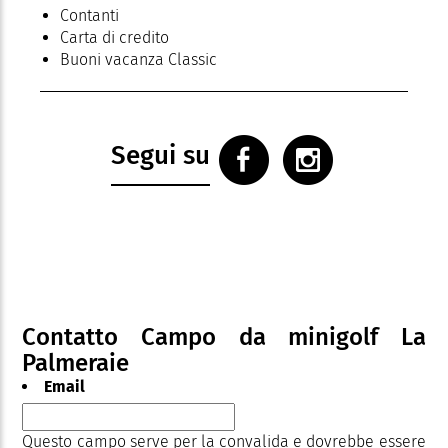
Contanti
Carta di credito
Buoni vacanza Classic
Segui su
Contatto Campo da minigolf La
Palmeraie
Email
Questo campo serve per la convalida e dovrebbe essere