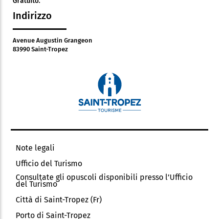
Gratuito.
Indirizzo
Avenue Augustin Grangeon
83990 Saint-Tropez
Note legali
Ufficio del Turismo
Consultate gli opuscoli disponibili presso l’Ufficio
del Turismo
Città di Saint-Tropez (Fr)
Porto di Saint-Tropez