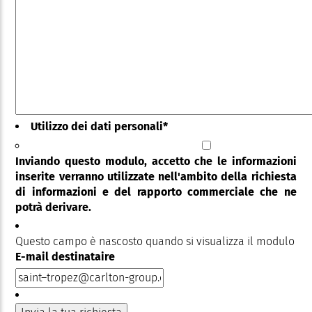
Utilizzo dei dati personali
*
Inviando questo modulo, accetto che le informazioni
inserite verranno utilizzate nell'ambito della richiesta
di informazioni e del rapporto commerciale che ne
potrà derivare.
Questo campo è nascosto quando si visualizza il modulo
E-mail destinataire