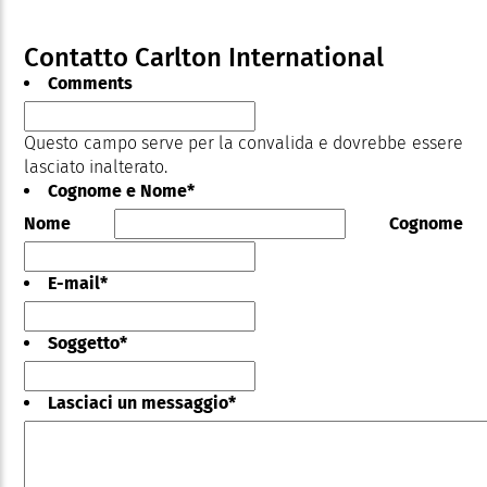
Contatto Carlton International
Comments
Questo campo serve per la convalida e dovrebbe essere
lasciato inalterato.
Cognome e Nome
*
Nome
Cognome
E-mail
*
Soggetto
*
Lasciaci un messaggio
*