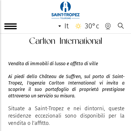
it
30°c
Carlton International
Vendita di immobili di lusso e affitto di ville
Ai piedi dello Château de Suffren, sul porto di Saint-
Tropez, l'agenzia Carlton International vi invita a
scoprire il suo portafoglio di proprietà prestigiose
attraverso un servizio su misura.
Situate a Saint-Tropez e nei dintorni, queste
residenze eccezionali sono disponibili per la
vendita o l'affitto.