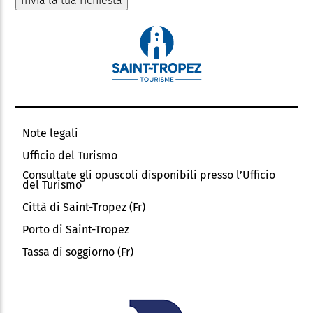
Note legali
Ufficio del Turismo
Consultate gli opuscoli disponibili presso l’Ufficio
del Turismo
Città di Saint-Tropez (Fr)
Porto di Saint-Tropez
Tassa di soggiorno (Fr)