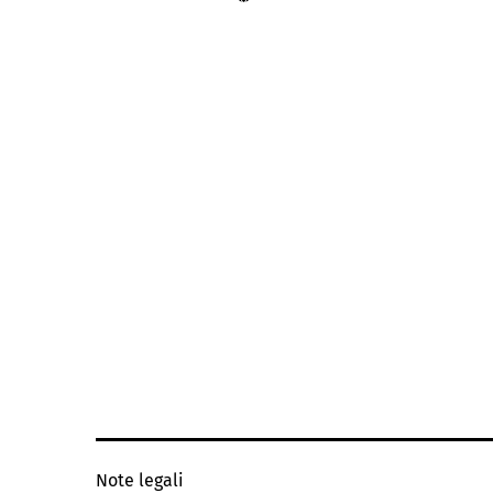
Note legali