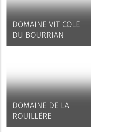
DOMAINE VITICOLE
DU BOURRIAN
DOMAINE DE LA
ROUILLÈRE