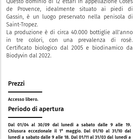
Questo dominio di 12 ettari in appellazione Côtes
de Provence, idealmente situato ai piedi di
Gassin, è un luogo preservato nella penisola di
Saint-Tropez.
La produzione è di circa 40.000 bottiglie all’anno
in tre colori, con una prevalenza di rosé.
Certificato biologico dal 2005 e biodinamico da
Biodyvin dal 2022.
Prezzi
Accesso libero.
Periodo di apertura
Dal 01/04 al 30/09 dal lunedì a sabato dalle 9 alle 19.
Chiusura eccezionale il 1° maggio. Dal 01/10 al 31/10 dal
lunedì a sabato dalle 9 alle 18. Dal 01/11 al 31/03 dal lunedì a