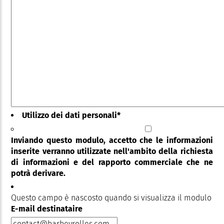
Utilizzo dei dati personali
*
Inviando questo modulo, accetto che le informazioni
inserite verranno utilizzate nell'ambito della richiesta
di informazioni e del rapporto commerciale che ne
potrà derivare.
Questo campo è nascosto quando si visualizza il modulo
E-mail destinataire