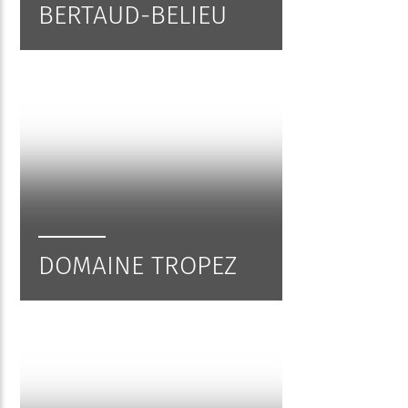
BERTAUD-BELIEU
DOMAINE TROPEZ