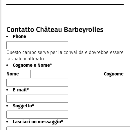
Contatto Château Barbeyrolles
Phone
Questo campo serve per la convalida e dovrebbe essere
lasciato inalterato.
Cognome e Nome
*
Nome
Cognome
E-mail
*
Soggetto
*
Lasciaci un messaggio
*