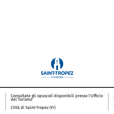
Consultate gli opuscoli disponibili presso l’Ufficio
del Turismo
Città di Saint-Tropez (Fr)