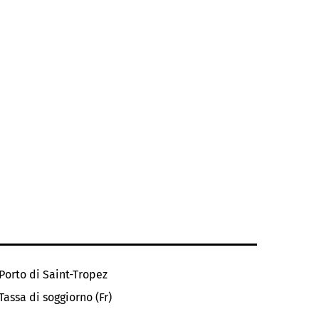
Porto di Saint-Tropez
Tassa di soggiorno (Fr)