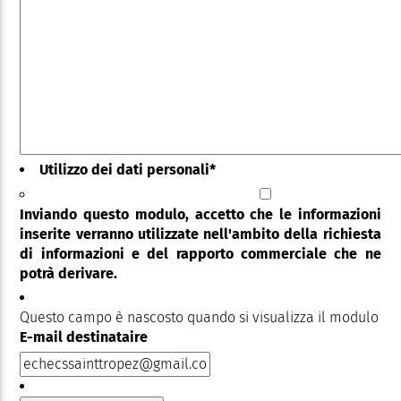
Utilizzo dei dati personali
*
Inviando questo modulo, accetto che le informazioni
inserite verranno utilizzate nell'ambito della richiesta
di informazioni e del rapporto commerciale che ne
potrà derivare.
Questo campo è nascosto quando si visualizza il modulo
E-mail destinataire