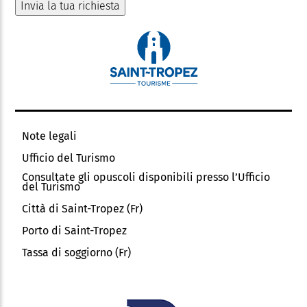
Note legali
Ufficio del Turismo
Consultate gli opuscoli disponibili presso l’Ufficio
del Turismo
Città di Saint-Tropez (Fr)
Porto di Saint-Tropez
Tassa di soggiorno (Fr)