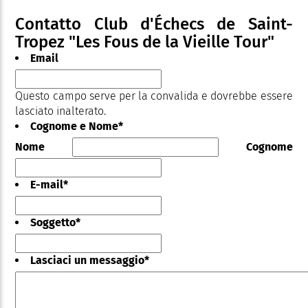
Contatto Club d'Échecs de Saint-
Tropez "Les Fous de la Vieille Tour"
Email
Questo campo serve per la convalida e dovrebbe essere
lasciato inalterato.
Cognome e Nome
*
Nome
Cognome
E-mail
*
Soggetto
*
Lasciaci un messaggio
*