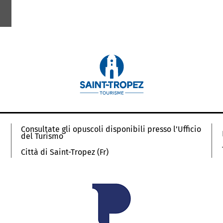
Consultate gli opuscoli disponibili presso l’Ufficio
del Turismo
Città di Saint-Tropez (Fr)