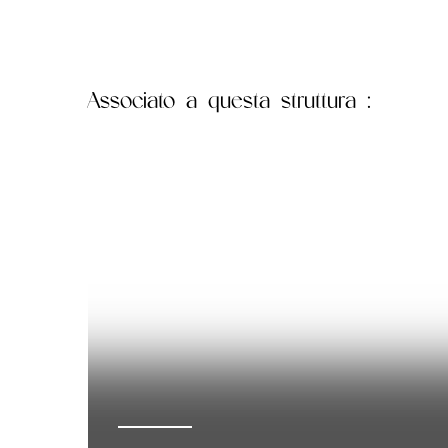
Associato
a questa struttura :