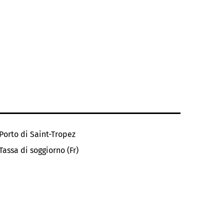
Porto di Saint-Tropez
Tassa di soggiorno (Fr)