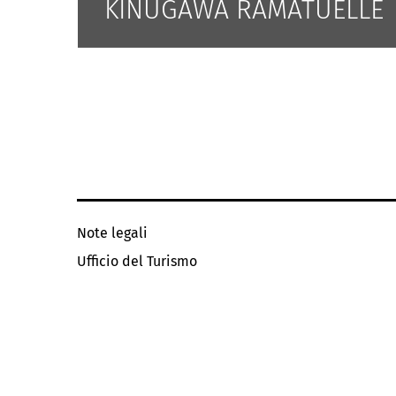
KINUGAWA RAMATUELLE
Note legali
Ufficio del Turismo