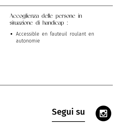
Accoglienza delle persone in
situazione di handicap :
Accessible en fauteuil roulant en
autonomie
Segui su