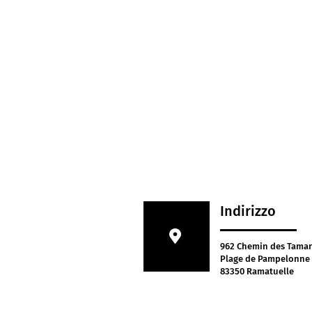
Indirizzo
962 Chemin des Tamar
Plage de Pampelonne
83350 Ramatuelle