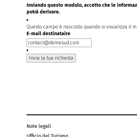
Inviando questo modulo, accetto che le informazi
potrà derivare.
Questo campo è nascosto quando si visualizza il 
E-mail destinataire
Note legali
Ufficio del Turismo