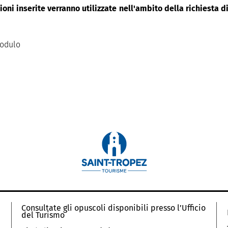
oni inserite verranno utilizzate nell'ambito della richiesta 
modulo
Consultate gli opuscoli disponibili presso l’Ufficio
del Turismo