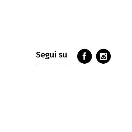
Segui su