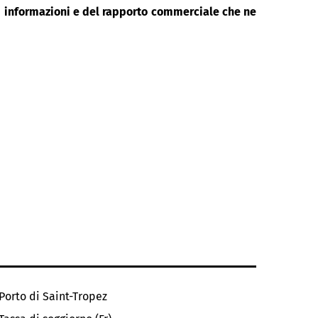
di informazioni e del rapporto commerciale che ne
Porto di Saint-Tropez