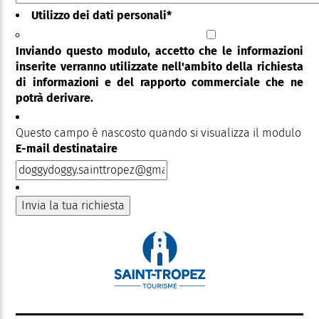
Utilizzo dei dati personali
*
Inviando questo modulo, accetto che le informazioni
inserite verranno utilizzate nell'ambito della richiesta
di informazioni e del rapporto commerciale che ne
potrà derivare.
Questo campo è nascosto quando si visualizza il modulo
E-mail destinataire