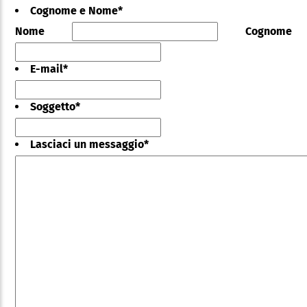
Cognome e Nome
*
Nome
Cognome
E-mail
*
Soggetto
*
Lasciaci un messaggio
*