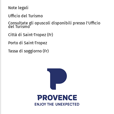
Note legali
Ufficio del Turismo
Consultate gli opuscoli disponibili presso l’Ufficio
del Turismo
Città di Saint-Tropez (Fr)
Porto di Saint-Tropez
Tassa di soggiorno (Fr)