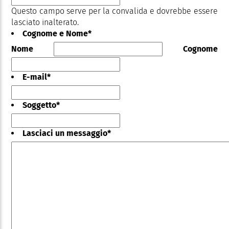
Questo campo serve per la convalida e dovrebbe essere
lasciato inalterato.
Cognome e Nome
*
Nome
Cognome
E-mail
*
Soggetto
*
Lasciaci un messaggio
*