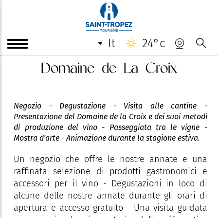
it
24°c
Domaine de La Croix
Negozio - Degustazione - Visita alle cantine -
Presentazione del Domaine de la Croix e dei suoi metodi
di produzione del vino - Passeggiata tra le vigne -
Mostra d'arte - Animazione durante la stagione estiva.
Un negozio che offre le nostre annate e una
raffinata selezione di prodotti gastronomici e
accessori per il vino - Degustazioni in loco di
alcune delle nostre annate durante gli orari di
apertura e accesso gratuito - Una visita guidata