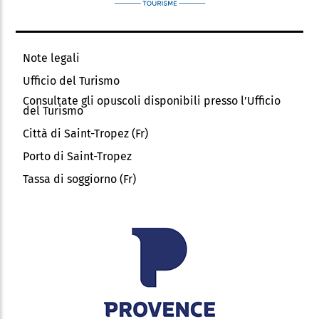
Note legali
Ufficio del Turismo
Consultate gli opuscoli disponibili presso l’Ufficio
del Turismo
Città di Saint-Tropez (Fr)
Porto di Saint-Tropez
Tassa di soggiorno (Fr)