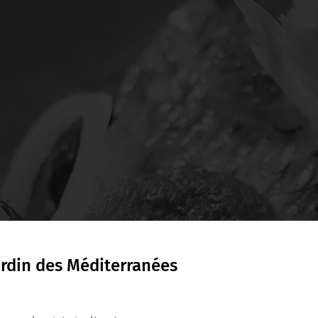
ardin des Méditerranées