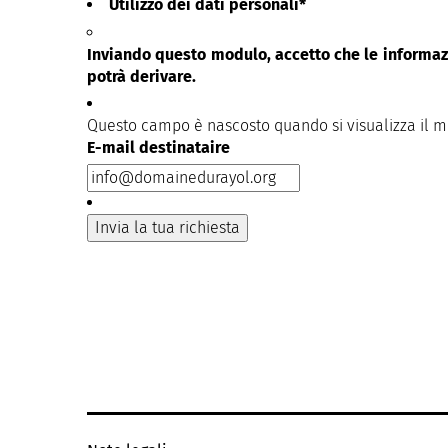
Utilizzo dei dati personali
*
Inviando questo modulo, accetto che le informazi
potrà derivare.
Questo campo è nascosto quando si visualizza il 
E-mail destinataire