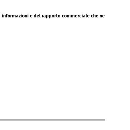
di informazioni e del rapporto commerciale che ne