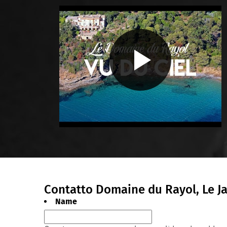
Contatto Domaine du Rayol, Le J
Name