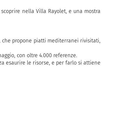
scoprire nella Villa Rayolet, e una mostra
 che propone piatti mediterranei rivisitati,
inaggio, con oltre 4.000 referenze.
a esaurire le risorse, e per farlo si attiene