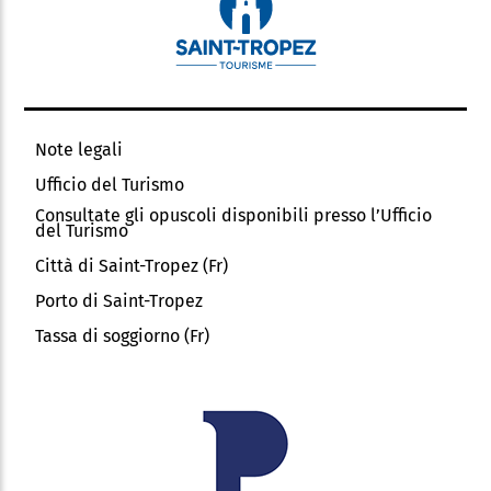
Note legali
Ufficio del Turismo
Consultate gli opuscoli disponibili presso l’Ufficio
del Turismo
Città di Saint-Tropez (Fr)
Porto di Saint-Tropez
Tassa di soggiorno (Fr)