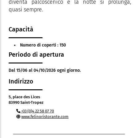
diventa palcoscenico e la notte si prolunga,
quasi sempre.
Capacità
Numero di coperti : 150
Periodo di apertura
Dal 15/06 al 04/10/2026 ogni giorno.
Indirizzo
5, place des Lices
83990 Saint-Tropez
+33 (0)4 22 58 07 70
www.felinoristorante.com