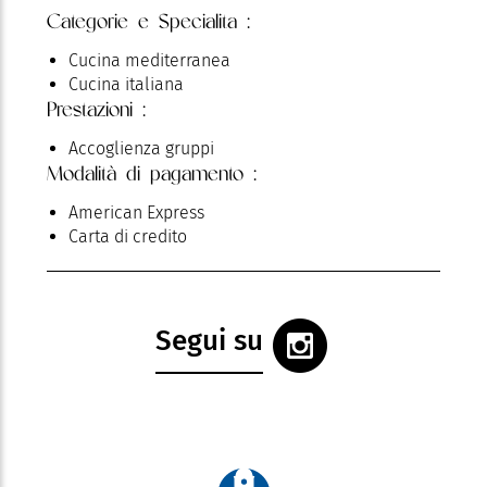
Categorie e Specialita :
Cucina mediterranea
Cucina italiana
Prestazioni :
Accoglienza gruppi
Modalità di pagamento :
American Express
Carta di credito
Segui su