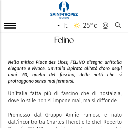
it
25°c
Felino
Nella mitica Place des Lices, FELINO disegna un’Italia
elegante e vivace. Un’Italia ispirata all’età d’oro degli
anni ’60, quella del fascino, delle notti che si
protraggono senza mai fermarsi.
Un’Italia fatta più di fascino che di nostalgia,
dove lo stile non si impone mai, ma si diffonde.
Promosso dal Gruppo Annie Famose e nato
dall’incontro tra Charles Theret e lo chef Roberto