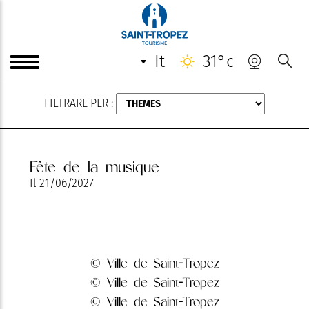
AGOSTO
it
31°c
FILTRARE PER :
Fête de la musique
Il
21/06/2027
© Ville de Saint-Tropez
© Ville de Saint-Tropez
© Ville de Saint-Tropez