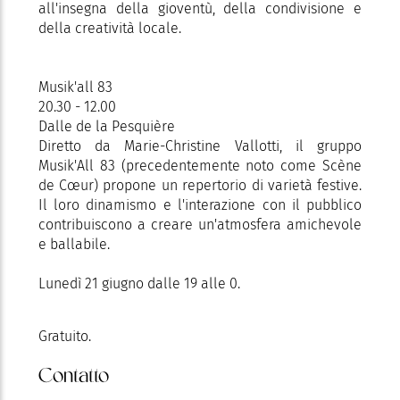
all'insegna della gioventù, della condivisione e
della creatività locale.
Musik'all 83
20.30 - 12.00
Dalle de la Pesquière
Diretto da Marie-Christine Vallotti, il gruppo
Musik'All 83 (precedentemente noto come Scène
de Cœur) propone un repertorio di varietà festive.
Il loro dinamismo e l'interazione con il pubblico
contribuiscono a creare un'atmosfera amichevole
e ballabile.
Lunedì 21 giugno dalle 19 alle 0.
Gratuito.
Contatto