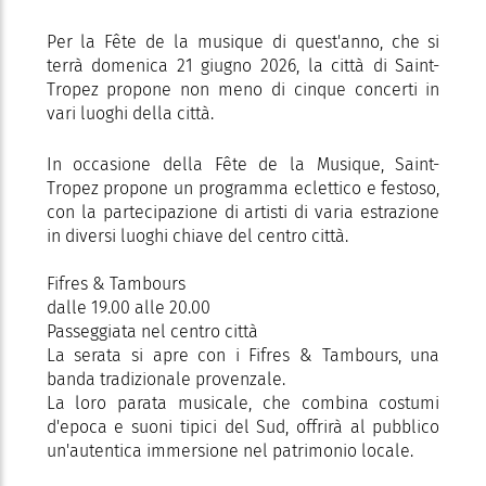
Per la Fête de la musique di quest'anno, che si
terrà domenica 21 giugno 2026, la città di Saint-
Tropez propone non meno di cinque concerti in
vari luoghi della città.
In occasione della Fête de la Musique, Saint-
Tropez propone un programma eclettico e festoso,
con la partecipazione di artisti di varia estrazione
in diversi luoghi chiave del centro città.
Fifres & Tambours
dalle 19.00 alle 20.00
Passeggiata nel centro città
La serata si apre con i Fifres & Tambours, una
banda tradizionale provenzale.
La loro parata musicale, che combina costumi
d'epoca e suoni tipici del Sud, offrirà al pubblico
un'autentica immersione nel patrimonio locale.