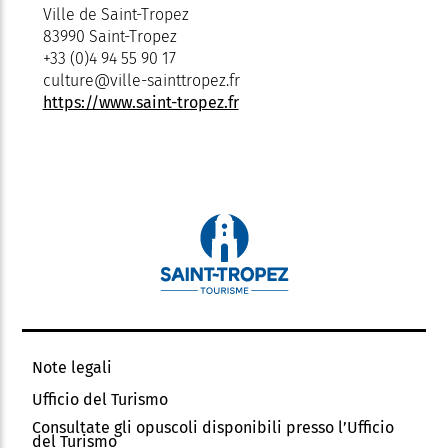
Ville de Saint-Tropez
83990 Saint-Tropez
+33 (0)4 94 55 90 17
culture@ville-sainttropez.fr
https://www.saint-tropez.fr
Note legali
Ufficio del Turismo
Consultate gli opuscoli disponibili presso l’Ufficio
del Turismo