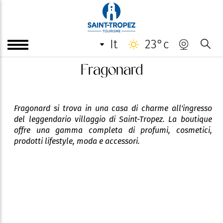
it
23°c
Fragonard
Fragonard si trova in una casa di charme all'ingresso
del leggendario villaggio di Saint-Tropez. La boutique
offre una gamma completa di profumi, cosmetici,
prodotti lifestyle, moda e accessori.