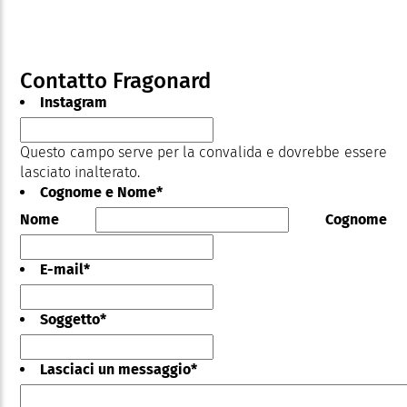
Contatto Fragonard
Instagram
Questo campo serve per la convalida e dovrebbe essere
lasciato inalterato.
Cognome e Nome
*
Nome
Cognome
E-mail
*
Soggetto
*
Lasciaci un messaggio
*