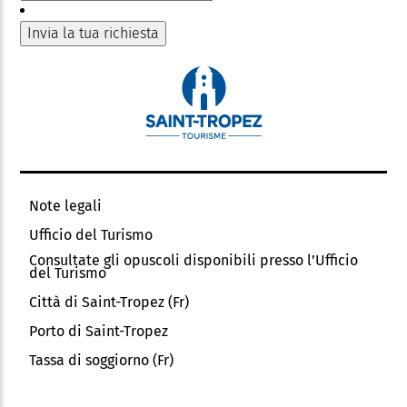
Note legali
Ufficio del Turismo
Consultate gli opuscoli disponibili presso l’Ufficio
del Turismo
Città di Saint-Tropez (Fr)
Porto di Saint-Tropez
Tassa di soggiorno (Fr)