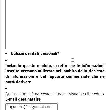
Utilizzo dei dati personali
*
Inviando questo modulo, accetto che le informazioni
inserite verranno utilizzate nell'ambito della richiesta
di informazioni e del rapporto commerciale che ne
potrà derivare.
Questo campo è nascosto quando si visualizza il modulo
E-mail destinataire