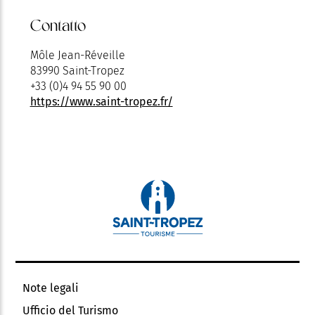
Contatto
Môle Jean-Réveille
83990 Saint-Tropez
+33 (0)4 94 55 90 00
https://www.saint-tropez.fr/
Note legali
Ufficio del Turismo