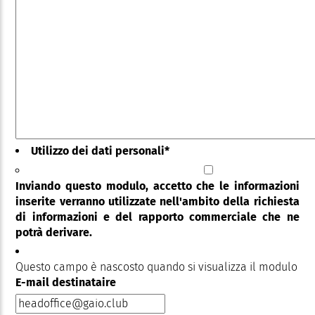
Utilizzo dei dati personali
*
Inviando questo modulo, accetto che le informazioni
inserite verranno utilizzate nell'ambito della richiesta
di informazioni e del rapporto commerciale che ne
potrà derivare.
Questo campo è nascosto quando si visualizza il modulo
E-mail destinataire