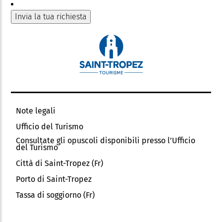
Note legali
Ufficio del Turismo
Consultate gli opuscoli disponibili presso l’Ufficio
del Turismo
Città di Saint-Tropez (Fr)
Porto di Saint-Tropez
Tassa di soggiorno (Fr)