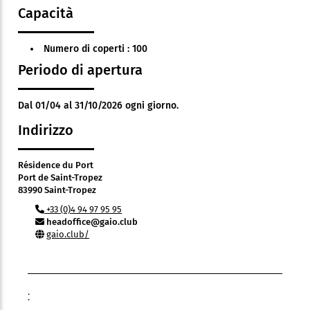
Capacità
Numero di coperti : 100
Periodo di apertura
Dal 01/04 al 31/10/2026 ogni giorno.
Indirizzo
Résidence du Port
Port de Saint-Tropez
83990 Saint-Tropez
+33 (0)4 94 97 95 95
headoffice@gaio.club
gaio.club/
: