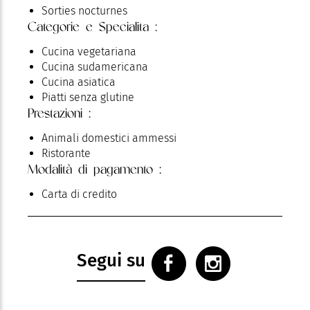
Sorties nocturnes
Categorie e Specialita :
Cucina vegetariana
Cucina sudamericana
Cucina asiatica
Piatti senza glutine
Prestazioni :
Animali domestici ammessi
Ristorante
Modalità di pagamento :
Carta di credito
Segui su