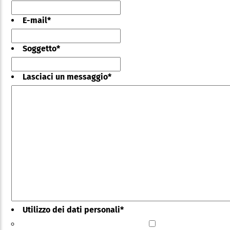
E-mail
*
Soggetto
*
Lasciaci un messaggio
*
Utilizzo dei dati personali
*