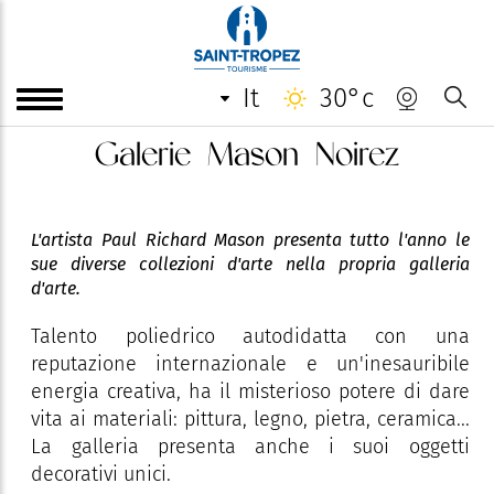
it
30°c
Galerie Mason Noirez
L'artista Paul Richard Mason presenta tutto l'anno le
sue diverse collezioni d'arte nella propria galleria
d'arte.
Talento poliedrico autodidatta con una
reputazione internazionale e un'inesauribile
energia creativa, ha il misterioso potere di dare
vita ai materiali: pittura, legno, pietra, ceramica...
La galleria presenta anche i suoi oggetti
decorativi unici.