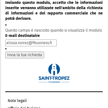
Inviando questo modulo, accetto che le informazioni
inserite verranno utilizzate nell'ambito della richiesta
di informazioni e del rapporto commerciale che ne
potrà derivare.
Questo campo è nascosto quando si visualizza il modulo
E-mail destinataire
Note legali