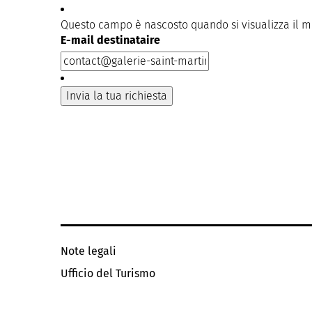
Questo campo è nascosto quando si visualizza il 
E-mail destinataire
Note legali
Ufficio del Turismo