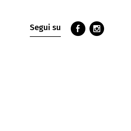
Segui su