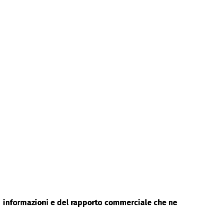
di informazioni e del rapporto commerciale che ne