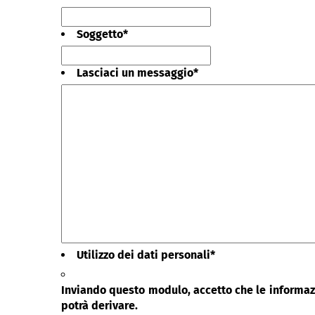
Soggetto
*
Lasciaci un messaggio
*
Utilizzo dei dati personali
*
Inviando questo modulo, accetto che le informazi
potrà derivare.