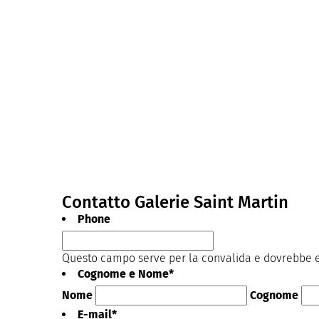
Contatto Galerie Saint Martin
Phone
Questo campo serve per la convalida e dovrebbe es
Cognome e Nome
*
Nome
Cognome
E-mail
*