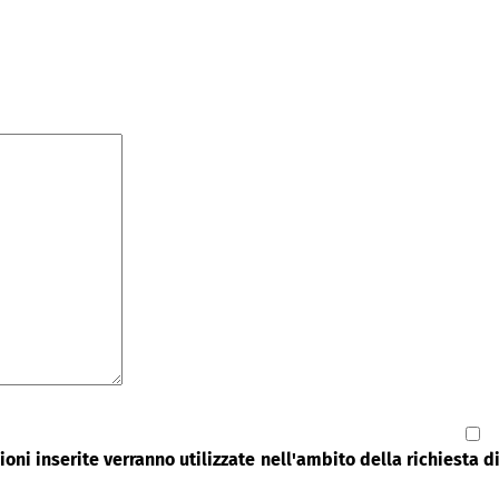
oni inserite verranno utilizzate nell'ambito della richiesta 