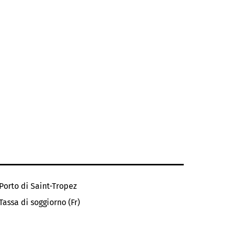
Porto di Saint-Tropez
Tassa di soggiorno (Fr)