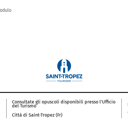
modulo
Consultate gli opuscoli disponibili presso l’Ufficio
del Turismo
Città di Saint-Tropez (Fr)