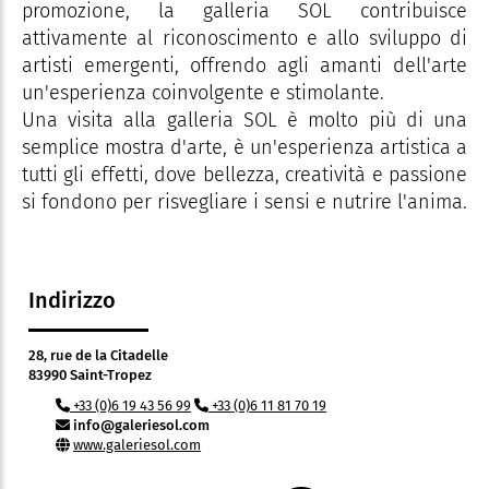
promozione, la galleria SOL contribuisce
attivamente al riconoscimento e allo sviluppo di
artisti emergenti, offrendo agli amanti dell'arte
un'esperienza coinvolgente e stimolante.
Una visita alla galleria SOL è molto più di una
semplice mostra d'arte, è un'esperienza artistica a
tutti gli effetti, dove bellezza, creatività e passione
si fondono per risvegliare i sensi e nutrire l'anima.
Indirizzo
28, rue de la Citadelle
83990 Saint-Tropez
+33 (0)6 19 43 56 99
+33 (0)6 11 81 70 19
info@galeriesol.com
www.galeriesol.com