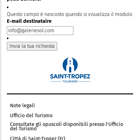
Questo campo è nascosto quando si visualizza il modulo
E-mail destinataire
Note legali
Ufficio del Turismo
Consultate gli opuscoli disponibili presso l’Ufficio
del Turismo
Città di Saint-Tropez (Fr)