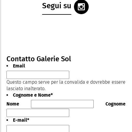
Segui su
Contatto Galerie Sol
Email
Questo campo serve per la convalida e dovrebbe essere
lasciato inalterato.
Cognome e Nome
*
Nome
Cognome
E-mail
*