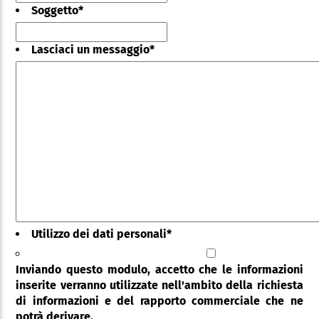
Soggetto
*
Lasciaci un messaggio
*
Utilizzo dei dati personali
*
Inviando questo modulo, accetto che le informazioni
inserite verranno utilizzate nell'ambito della richiesta
di informazioni e del rapporto commerciale che ne
potrà derivare.