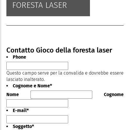
FORESTA LASER
Contatto Gioco della foresta laser
Phone
Questo campo serve per la convalida e dovrebbe essere
lasciato inalterato.
Cognome e Nome
*
Nome
Cognome
E-mail
*
Soggetto
*