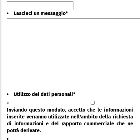
Lasciaci un messaggio
*
Utilizzo dei dati personali
*
Inviando questo modulo, accetto che le informazioni
inserite verranno utilizzate nell'ambito della richiesta
di informazioni e del rapporto commerciale che ne
potrà derivare.