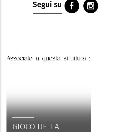
Segui su
Associato
a questa struttura :
GIOCO DELLA