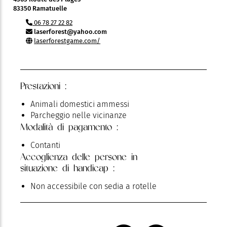
83350 Ramatuelle
06 78 27 22 82
laserforest@yahoo.com
laserforestgame.com/
Prestazioni :
Animali domestici ammessi
Parcheggio nelle vicinanze
Modalità di pagamento :
Contanti
Accoglienza delle persone in
situazione di handicap :
Non accessibile con sedia a rotelle