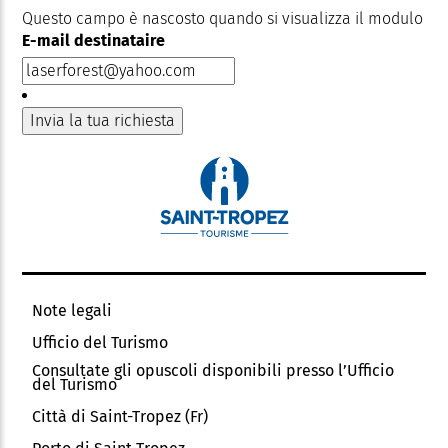
Questo campo è nascosto quando si visualizza il modulo
E-mail destinataire
Note legali
Ufficio del Turismo
Consultate gli opuscoli disponibili presso l’Ufficio
del Turismo
Città di Saint-Tropez (Fr)