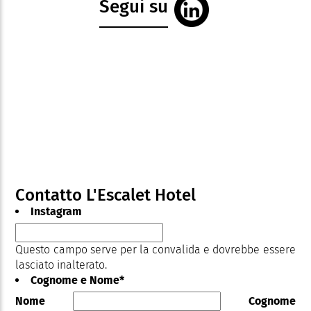
Segui su
Contatto L'Escalet Hotel
Instagram
Questo campo serve per la convalida e dovrebbe essere
lasciato inalterato.
Cognome e Nome
*
Nome
Cognome