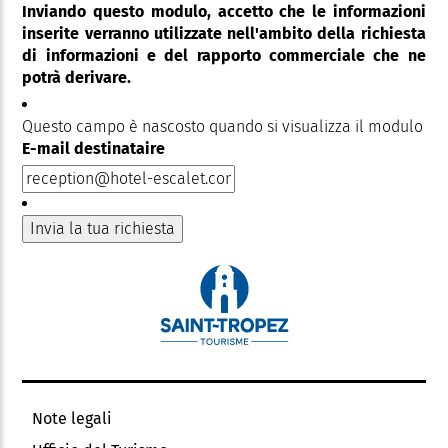
Inviando questo modulo, accetto che le informazioni
inserite verranno utilizzate nell'ambito della richiesta
di informazioni e del rapporto commerciale che ne
potrà derivare.
Questo campo è nascosto quando si visualizza il modulo
E-mail destinataire
Note legali