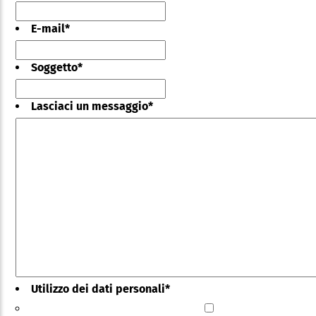
E-mail
*
Soggetto
*
Lasciaci un messaggio
*
Utilizzo dei dati personali
*