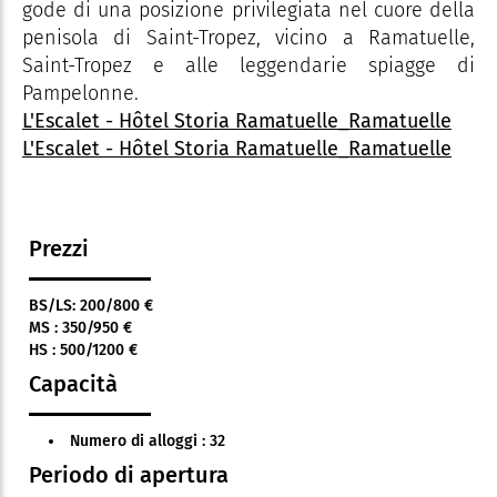
gode di una posizione privilegiata nel cuore della
penisola di Saint-Tropez, vicino a Ramatuelle,
Saint-Tropez e alle leggendarie spiagge di
Pampelonne.
L'Escalet - Hôtel Storia Ramatuelle_Ramatuelle
L'Escalet - Hôtel Storia Ramatuelle_Ramatuelle
Prezzi
BS/LS: 200/800 €
MS : 350/950 €
HS : 500/1200 €
Capacità
Numero di alloggi : 32
Periodo di apertura