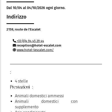
Dal 10/04 al 04/10/2026 ogni giorno.
Indirizzo
2159, route de l'Escalet
+33 (0)4 94 45 29 44
reception@hotel-escalet.com
www.hotel-lescalet.com/
:
4 stelle
Prestazioni :
Animali domestici ammessi
Animali domestici con
supplemento