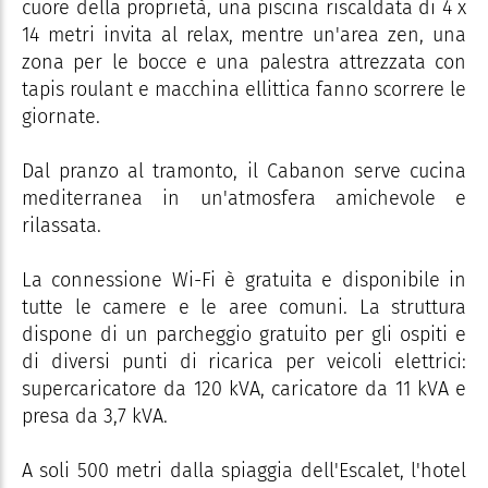
cuore della proprietà, una piscina riscaldata di 4 x
14 metri invita al relax, mentre un'area zen, una
zona per le bocce e una palestra attrezzata con
tapis roulant e macchina ellittica fanno scorrere le
giornate.
Dal pranzo al tramonto, il Cabanon serve cucina
mediterranea in un'atmosfera amichevole e
rilassata.
La connessione Wi-Fi è gratuita e disponibile in
tutte le camere e le aree comuni. La struttura
dispone di un parcheggio gratuito per gli ospiti e
di diversi punti di ricarica per veicoli elettrici:
supercaricatore da 120 kVA, caricatore da 11 kVA e
presa da 3,7 kVA.
A soli 500 metri dalla spiaggia dell'Escalet, l'hotel