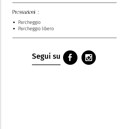
Prestazioni :
Parcheggio
Parcheggio libero
Segui su