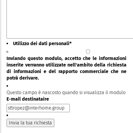
Utilizzo dei dati personali
*
Inviando questo modulo, accetto che le informazioni
inserite verranno utilizzate nell'ambito della richiesta
di informazioni e del rapporto commerciale che ne
potrà derivare.
Questo campo è nascosto quando si visualizza il modulo
E-mail destinataire