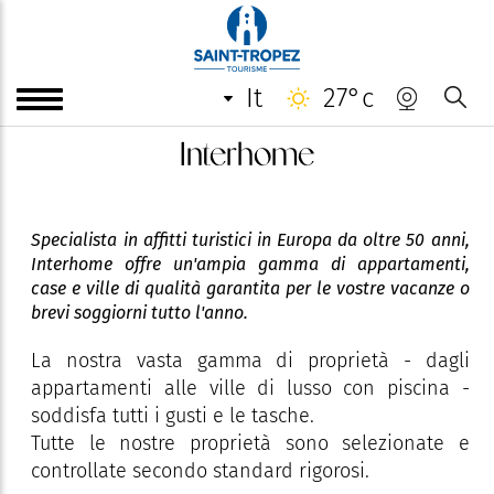
it
27°c
Interhome
Specialista in affitti turistici in Europa da oltre 50 anni,
Interhome offre un'ampia gamma di appartamenti,
case e ville di qualità garantita per le vostre vacanze o
brevi soggiorni tutto l'anno.
La nostra vasta gamma di proprietà - dagli
appartamenti alle ville di lusso con piscina -
soddisfa tutti i gusti e le tasche.
Tutte le nostre proprietà sono selezionate e
controllate secondo standard rigorosi.