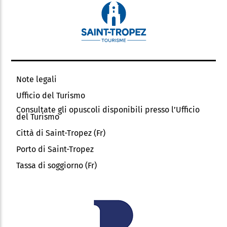
Note legali
Ufficio del Turismo
Consultate gli opuscoli disponibili presso l’Ufficio
del Turismo
Città di Saint-Tropez (Fr)
Porto di Saint-Tropez
Tassa di soggiorno (Fr)