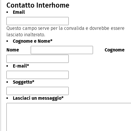
Contatto Interhome
Email
Questo campo serve per la convalida e dovrebbe essere
lasciato inalterato.
Cognome e Nome
*
Nome
Cognome
E-mail
*
Soggetto
*
Lasciaci un messaggio
*