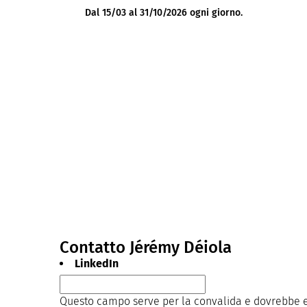
Dal 15/03 al 31/10/2026 ogni giorno.
Contatto Jérémy Déiola
LinkedIn
Questo campo serve per la convalida e dovrebbe es