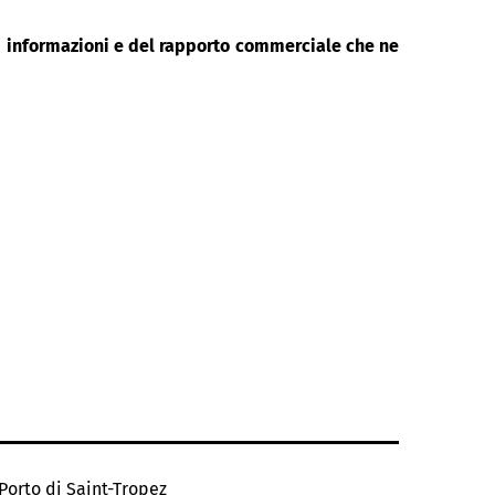
di informazioni e del rapporto commerciale che ne
Porto di Saint-Tropez