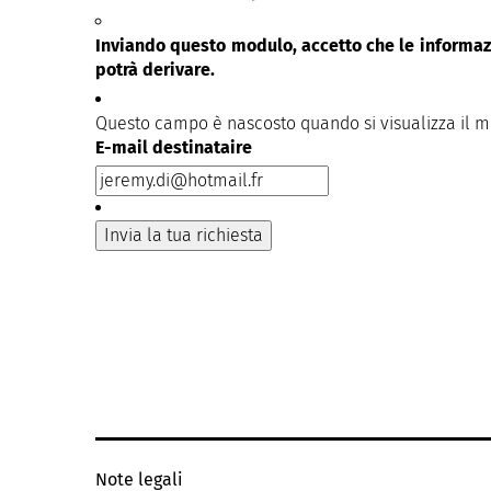
Inviando questo modulo, accetto che le informazi
potrà derivare.
Questo campo è nascosto quando si visualizza il 
E-mail destinataire
Note legali