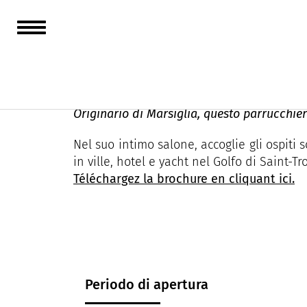
Jérémy Déiola
Originario di Marsiglia, questo parrucchier
Nel suo intimo salone, accoglie gli ospiti
in ville, hotel e yacht nel Golfo di Saint-T
Téléchargez la brochure en cliquant ici.
Periodo di apertura