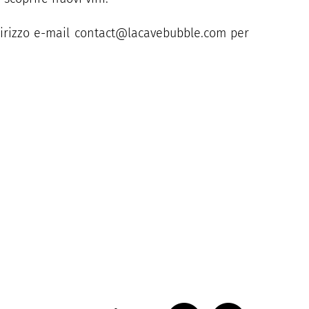
ndirizzo e-mail contact@lacavebubble.com per