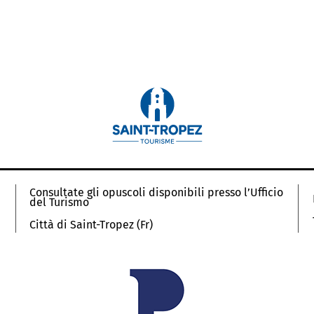
Consultate gli opuscoli disponibili presso l’Ufficio
del Turismo
Città di Saint-Tropez (Fr)