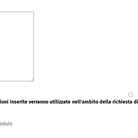
oni inserite verranno utilizzate nell'ambito della richiesta 
modulo