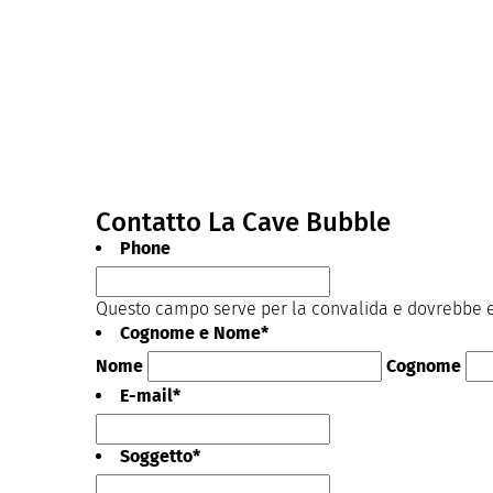
Contatto La Cave Bubble
Phone
Questo campo serve per la convalida e dovrebbe es
Cognome e Nome
*
Nome
Cognome
E-mail
*
Soggetto
*