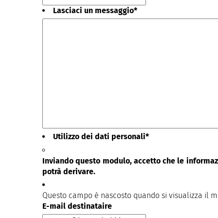
Lasciaci un messaggio
*
Utilizzo dei dati personali
*
Inviando questo modulo, accetto che le informazi
potrà derivare.
Questo campo è nascosto quando si visualizza il 
E-mail destinataire