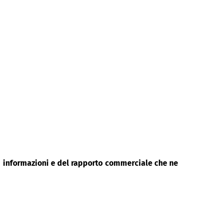
di informazioni e del rapporto commerciale che ne