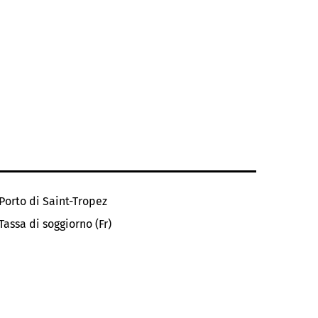
Porto di Saint-Tropez
Tassa di soggiorno (Fr)