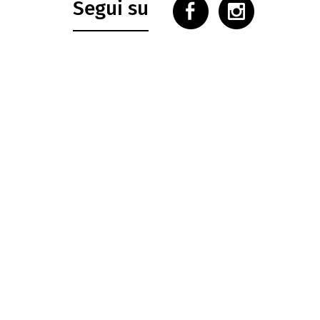
Segui su