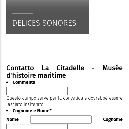
DÉLICES SONORES
Contatto La Citadelle - Musée
d'histoire maritime
Comments
Questo campo serve per la convalida e dovrebbe essere
lasciato inalterato.
Cognome e Nome
*
Nome
Cognome