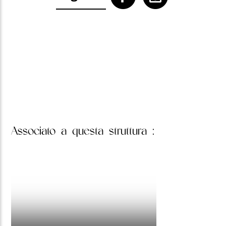
Associato
a questa struttura :