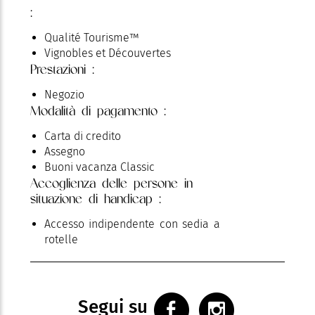
:
Qualité Tourisme™
Vignobles et Découvertes
Prestazioni :
Negozio
Modalità di pagamento :
Carta di credito
Assegno
Buoni vacanza Classic
Accoglienza delle persone in
situazione di handicap :
Accesso indipendente con sedia a
rotelle
Segui su