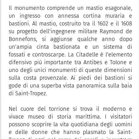
Il monumento comprende un mastio esagonale,
un ingresso con annessa cortina muraria e
bastioni. Al mastio, costruito tra il 1602 e il 1608
su progetto dell'ingegnere militare Raymond de
Bonnefons, si aggiunse qualche anno dopo
un'ampia cinta bastionata e un sistema di
fossati e controscarpe. La Citadelle è l'elemento
difensivo più importante tra Antibes e Tolone e
uno degli unici monumenti di queste dimensioni
sulla costa provenzale. Ai piedi dei bastioni si
gode di una superba vista panoramica sulla baia
di Saint-Tropez.
Nel cuore del torrione si trova il moderno e
vivace museo di storia marittima. I visitatori
possono scoprire la vita quotidiana degli uomini
e delle donne che hanno plasmato la Saint-