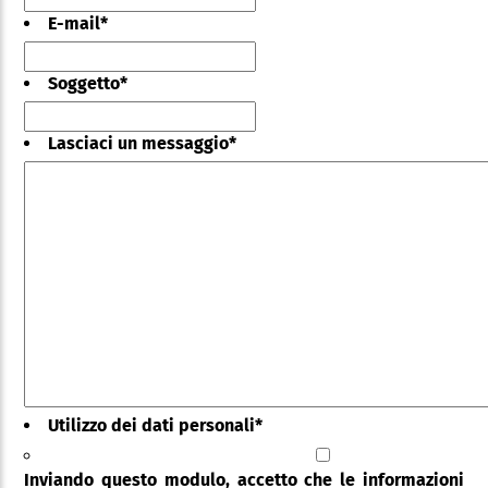
E-mail
*
Soggetto
*
Lasciaci un messaggio
*
Utilizzo dei dati personali
*
Inviando questo modulo, accetto che le informazioni