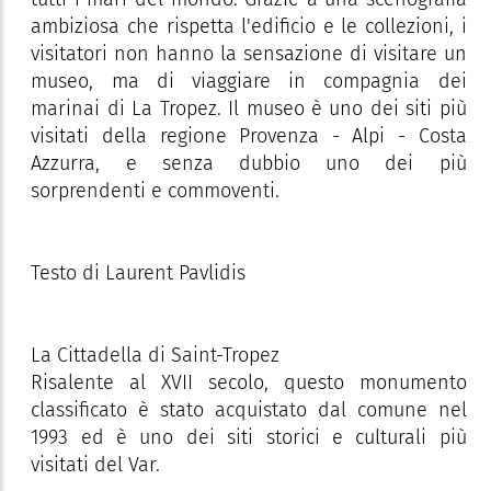
ambiziosa che rispetta l'edificio e le collezioni, i
visitatori non hanno la sensazione di visitare un
museo, ma di viaggiare in compagnia dei
marinai di La Tropez. Il museo è uno dei siti più
visitati della regione Provenza - Alpi - Costa
Azzurra, e senza dubbio uno dei più
sorprendenti e commoventi.
Testo di Laurent Pavlidis
La Cittadella di Saint-Tropez
Risalente al XVII secolo, questo monumento
classificato è stato acquistato dal comune nel
1993 ed è uno dei siti storici e culturali più
visitati del Var.