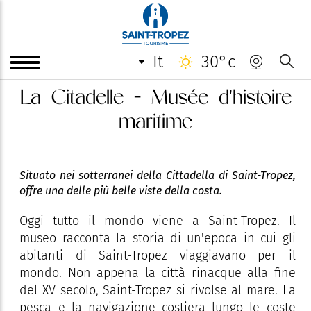
it
30°c
La Citadelle - Musée d'histoire
maritime
Situato nei sotterranei della Cittadella di Saint-Tropez,
offre una delle più belle viste della costa.
Oggi tutto il mondo viene a Saint-Tropez. Il
museo racconta la storia di un'epoca in cui gli
abitanti di Saint-Tropez viaggiavano per il
mondo. Non appena la città rinacque alla fine
del XV secolo, Saint-Tropez si rivolse al mare. La
pesca e la navigazione costiera lungo le coste