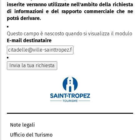
inserite verranno utilizzate nell'ambito della richiesta
di informazioni e del rapporto commerciale che ne
potrà derivare.
Questo campo è nascosto quando si visualizza il modulo
E-mail destinataire
Note legali
Ufficio del Turismo