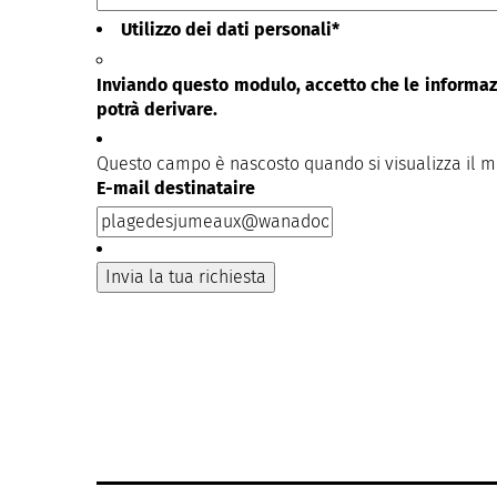
Utilizzo dei dati personali
*
Inviando questo modulo, accetto che le informazi
potrà derivare.
Questo campo è nascosto quando si visualizza il 
E-mail destinataire