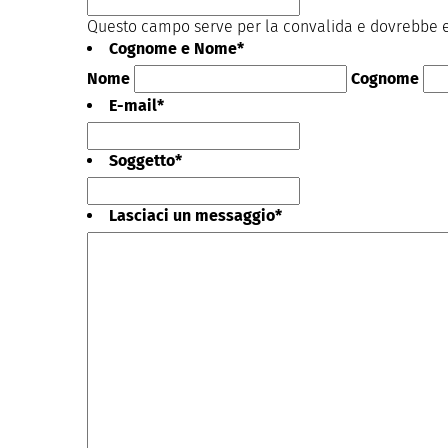
Questo campo serve per la convalida e dovrebbe es
Cognome e Nome
*
Nome
Cognome
E-mail
*
Soggetto
*
Lasciaci un messaggio
*