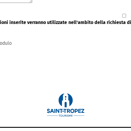
oni inserite verranno utilizzate nell'ambito della richiesta 
modulo