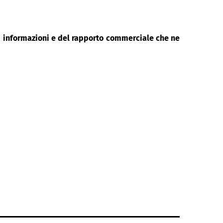
di informazioni e del rapporto commerciale che ne