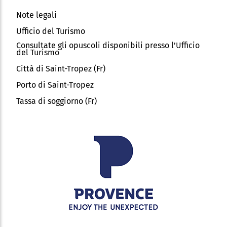
Note legali
Ufficio del Turismo
Consultate gli opuscoli disponibili presso l’Ufficio
del Turismo
Città di Saint-Tropez (Fr)
Porto di Saint-Tropez
Tassa di soggiorno (Fr)