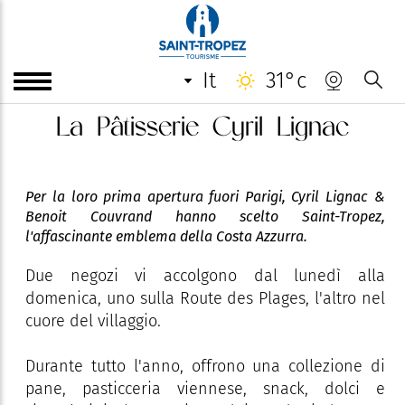
it
31°c
La Pâtisserie Cyril Lignac
Per la loro prima apertura fuori Parigi, Cyril Lignac &
Benoit Couvrand hanno scelto Saint-Tropez,
l'affascinante emblema della Costa Azzurra.
Due negozi vi accolgono dal lunedì alla
domenica, uno sulla Route des Plages, l'altro nel
cuore del villaggio.
Durante tutto l'anno, offrono una collezione di
pane, pasticceria viennese, snack, dolci e