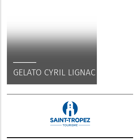
GELATO CYRIL LIGNAC