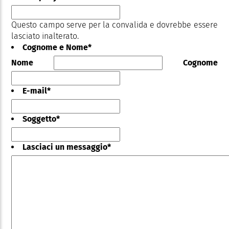
Questo campo serve per la convalida e dovrebbe essere
lasciato inalterato.
Cognome e Nome
*
Nome
Cognome
E-mail
*
Soggetto
*
Lasciaci un messaggio
*