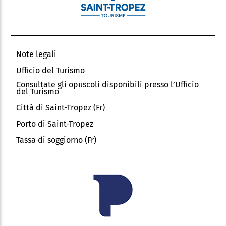
Note legali
Ufficio del Turismo
Consultate gli opuscoli disponibili presso l’Ufficio
del Turismo
Città di Saint-Tropez (Fr)
Porto di Saint-Tropez
Tassa di soggiorno (Fr)