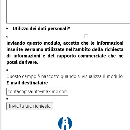
Utilizzo dei dati personali
*
Inviando questo modulo, accetto che le informazioni
inserite verranno utilizzate nell'ambito della richiesta
di informazioni e del rapporto commerciale che ne
potrà derivare.
Questo campo è nascosto quando si visualizza il modulo
E-mail destinataire