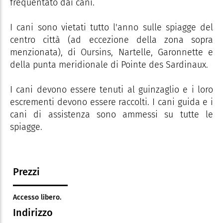
frequentato dai cani.
I cani sono vietati tutto l'anno sulle spiagge del
centro città (ad eccezione della zona sopra
menzionata), di Oursins, Nartelle, Garonnette e
della punta meridionale di Pointe des Sardinaux.
I cani devono essere tenuti al guinzaglio e i loro
escrementi devono essere raccolti. I cani guida e i
cani di assistenza sono ammessi su tutte le
spiagge.
Prezzi
Accesso libero.
Indirizzo