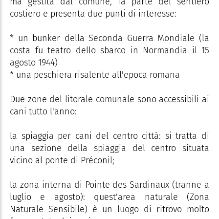
ma gestita dal comune, fa parte del sentiero
costiero e presenta due punti di interesse:
* un bunker della Seconda Guerra Mondiale (la
costa fu teatro dello sbarco in Normandia il 15
agosto 1944)
* una peschiera risalente all'epoca romana
Due zone del litorale comunale sono accessibili ai
cani tutto l'anno:
la spiaggia per cani del centro città: si tratta di
una sezione della spiaggia del centro situata
vicino al ponte di Préconil;
la zona interna di Pointe des Sardinaux (tranne a
luglio e agosto): quest'area naturale (Zona
Naturale Sensibile) è un luogo di ritrovo molto