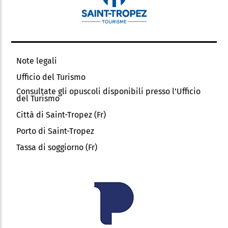
Note legali
Ufficio del Turismo
Consultate gli opuscoli disponibili presso l’Ufficio
del Turismo
Città di Saint-Tropez (Fr)
Porto di Saint-Tropez
Tassa di soggiorno (Fr)