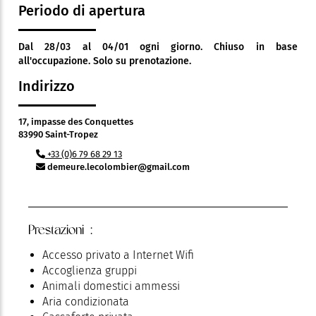
Periodo di apertura
Dal 28/03 al 04/01 ogni giorno. Chiuso in base
all'occupazione. Solo su prenotazione.
Indirizzo
17, impasse des Conquettes
83990 Saint-Tropez
+33 (0)6 79 68 29 13
demeure.lecolombier@gmail.com
Prestazioni :
Accesso privato a Internet Wifi
Accoglienza gruppi
Animali domestici ammessi
Aria condizionata