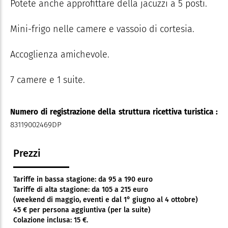
Potete anche approfittare della jacuzzi a 5 posti.
Mini-frigo nelle camere e vassoio di cortesia.
Accoglienza amichevole.
7 camere e 1 suite.
Numero di registrazione della struttura ricettiva turistica :
83119002469DP
Prezzi
Tariffe in bassa stagione: da 95 a 190 euro
Tariffe di alta stagione: da 105 a 215 euro
(weekend di maggio, eventi e dal 1° giugno al 4 ottobre)
45 € per persona aggiuntiva (per la suite)
Colazione inclusa: 15 €.