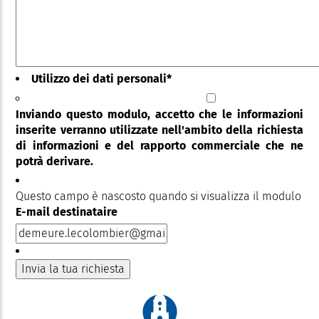
Utilizzo dei dati personali
*
Inviando questo modulo, accetto che le informazioni
inserite verranno utilizzate nell'ambito della richiesta
di informazioni e del rapporto commerciale che ne
potrà derivare.
Questo campo è nascosto quando si visualizza il modulo
E-mail destinataire