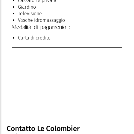
Cassaforte privata
Giardino
Televisione
Vasche idromassaggio
Modalità di pagamento :
Carta di credito
Contatto Le Colombier