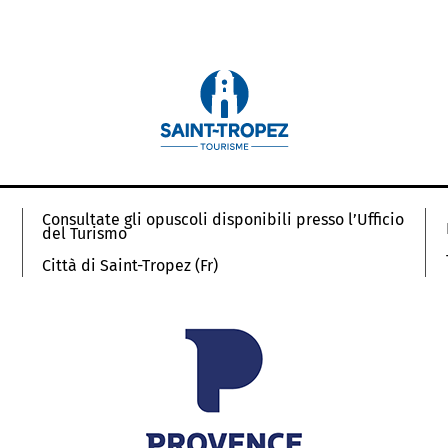
Consultate gli opuscoli disponibili presso l’Ufficio
del Turismo
Città di Saint-Tropez (Fr)