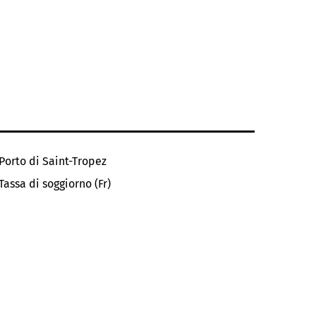
Porto di Saint-Tropez
Tassa di soggiorno (Fr)