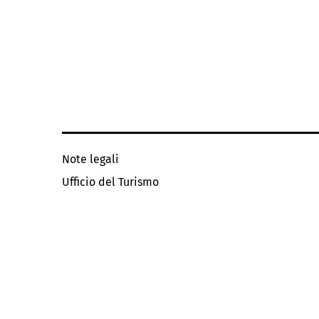
Note legali
Ufficio del Turismo