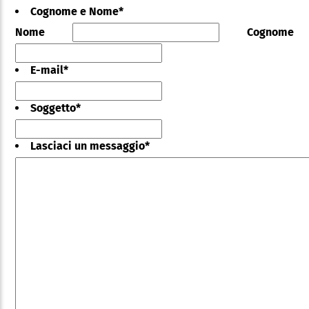
Cognome e Nome
*
Nome
Cognome
E-mail
*
Soggetto
*
Lasciaci un messaggio
*