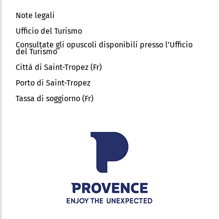
Note legali
Ufficio del Turismo
Consultate gli opuscoli disponibili presso l’Ufficio
del Turismo
Città di Saint-Tropez (Fr)
Porto di Saint-Tropez
Tassa di soggiorno (Fr)