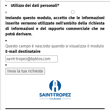
Utilizzo dei dati personali
*
Inviando questo modulo, accetto che le informazioni
inserite verranno utilizzate nell'ambito della richiesta
di informazioni e del rapporto commerciale che ne
potrà derivare.
Questo campo è nascosto quando si visualizza il modulo
E-mail destinataire