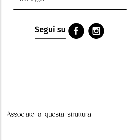
Segui su
Associato
a questa struttura :