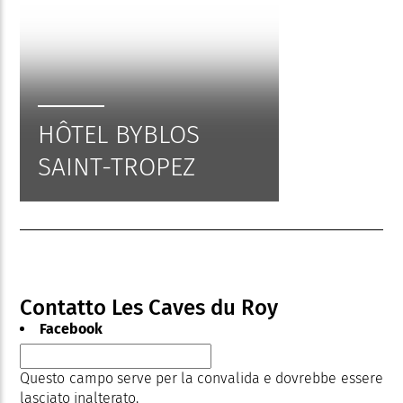
HÔTEL BYBLOS
SAINT-TROPEZ
Contatto Les Caves du Roy
Facebook
Questo campo serve per la convalida e dovrebbe essere
lasciato inalterato.