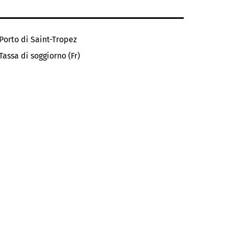
Porto di Saint-Tropez
Tassa di soggiorno (Fr)