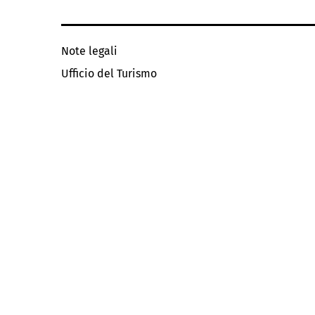
Note legali
Ufficio del Turismo