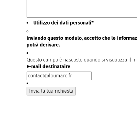
Utilizzo dei dati personali
*
Inviando questo modulo, accetto che le informazi
potrà derivare.
Questo campo è nascosto quando si visualizza il 
E-mail destinataire