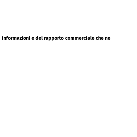
di informazioni e del rapporto commerciale che ne