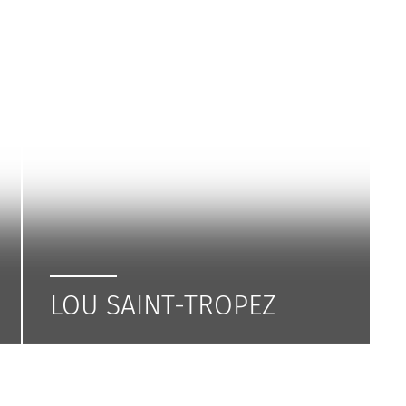
LOU SAINT-TROPEZ