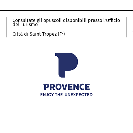
Consultate gli opuscoli disponibili presso l’Ufficio
del Turismo
Città di Saint-Tropez (Fr)