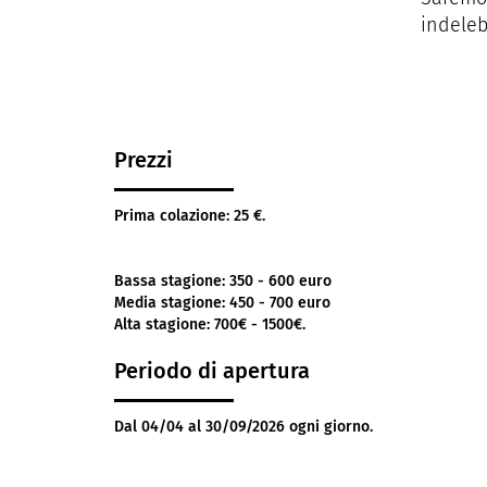
indelebi
Prezzi
Prima colazione: 25 €.
Bassa stagione: 350 - 600 euro
Media stagione: 450 - 700 euro
Alta stagione: 700€ - 1500€.
Periodo di apertura
Dal 04/04 al 30/09/2026 ogni giorno.