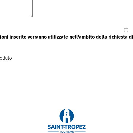
oni inserite verranno utilizzate nell'ambito della richiesta 
modulo