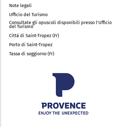
Note legali
Ufficio del Turismo
Consultate gli opuscoli disponibili presso l’Ufficio
del Turismo
Città di Saint-Tropez (Fr)
Porto di Saint-Tropez
Tassa di soggiorno (Fr)