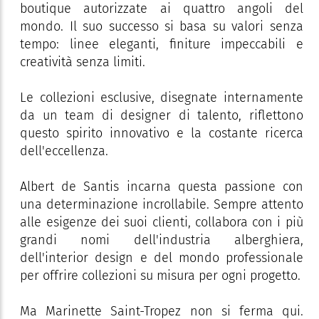
boutique autorizzate ai quattro angoli del
mondo. Il suo successo si basa su valori senza
tempo: linee eleganti, finiture impeccabili e
creatività senza limiti.
Le collezioni esclusive, disegnate internamente
da un team di designer di talento, riflettono
questo spirito innovativo e la costante ricerca
dell'eccellenza.
Albert de Santis incarna questa passione con
una determinazione incrollabile. Sempre attento
alle esigenze dei suoi clienti, collabora con i più
grandi nomi dell'industria alberghiera,
dell'interior design e del mondo professionale
per offrire collezioni su misura per ogni progetto.
Ma Marinette Saint-Tropez non si ferma qui.