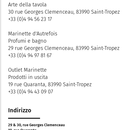
Arte della tavola
30 rue Georges Clemenceau, 83990 Saint-Tropez
+33 (0)4 94 56 23 17
Marinette d'Autrefois
Profumi e bagno
29 rue Georges Clemenceau, 83990 Saint-Tropez
+33 (0)4 94 97 81 67
Outlet Marinette
Prodotti in uscita
19 rue Quaranta, 83990 Saint-Tropez
+33 (0)4 94 43 09 07
Indirizzo
29 & 30, rue Georges Clemenceau