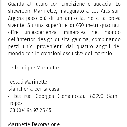
Guarda al futuro con ambizione e audacia. Lo
showroom Marinette, inaugurato a Les Arcs-sur-
Argens poco più di un anno fa, ne è la prova
vivente. Su una superficie di 650 metri quadrati,
offre un'esperienza immersiva nel mondo
dell'interior design di alta gamma, combinando
pezzi unici provenienti dai quattro angoli del
mondo con le creazioni esclusive del marchio.
Le boutique Marinette :
Tessuti Marinette
Biancheria per la casa
4 bis rue Georges Clemenceau, 83990 Saint-
Tropez
+33 (0)4 94 97 26 45
Marinette Decorazione