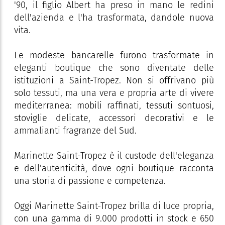
'90, il figlio Albert ha preso in mano le redini
dell'azienda e l'ha trasformata, dandole nuova
vita.
Le modeste bancarelle furono trasformate in
eleganti boutique che sono diventate delle
istituzioni a Saint-Tropez. Non si offrivano più
solo tessuti, ma una vera e propria arte di vivere
mediterranea: mobili raffinati, tessuti sontuosi,
stoviglie delicate, accessori decorativi e le
ammalianti fragranze del Sud.
Marinette Saint-Tropez è il custode dell'eleganza
e dell'autenticità, dove ogni boutique racconta
una storia di passione e competenza.
Oggi Marinette Saint-Tropez brilla di luce propria,
con una gamma di 9.000 prodotti in stock e 650