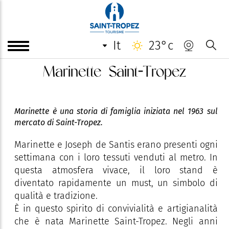
it
23°c
Marinette Saint-Tropez
Marinette è una storia di famiglia iniziata nel 1963 sul
mercato di Saint-Tropez.
Marinette e Joseph de Santis erano presenti ogni
settimana con i loro tessuti venduti al metro. In
questa atmosfera vivace, il loro stand è
diventato rapidamente un must, un simbolo di
qualità e tradizione.
È in questo spirito di convivialità e artigianalità
che è nata Marinette Saint-Tropez. Negli anni