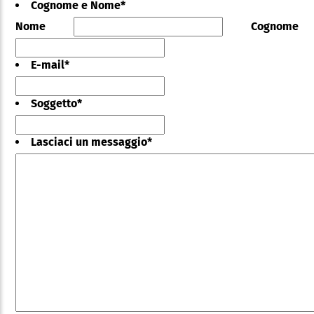
Cognome e Nome
*
Nome
Cognome
E-mail
*
Soggetto
*
Lasciaci un messaggio
*