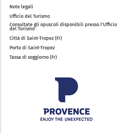
Note legali
Ufficio del Turismo
Consultate gli opuscoli disponibili presso l’Ufficio
del Turismo
Città di Saint-Tropez (Fr)
Porto di Saint-Tropez
Tassa di soggiorno (Fr)