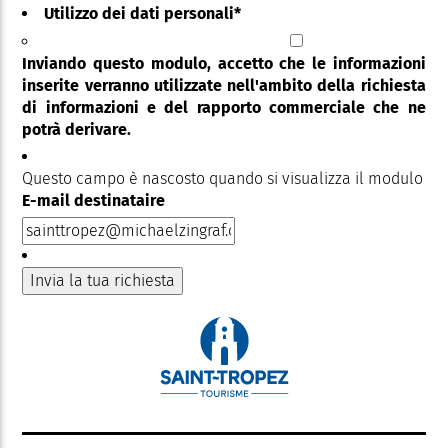
Utilizzo dei dati personali
*
Inviando questo modulo, accetto che le informazioni
inserite verranno utilizzate nell'ambito della richiesta
di informazioni e del rapporto commerciale che ne
potrà derivare.
Questo campo è nascosto quando si visualizza il modulo
E-mail destinataire