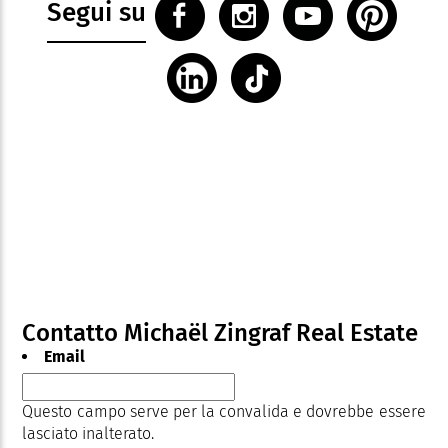
Segui su
Contatto Michaël Zingraf Real Estate
Email
Questo campo serve per la convalida e dovrebbe essere
lasciato inalterato.