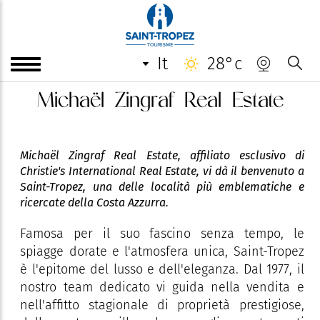
it
28°c
Michaël Zingraf Real Estate
Michaël Zingraf Real Estate, affiliato esclusivo di
Christie's International Real Estate, vi dà il benvenuto a
Saint-Tropez, una delle località più emblematiche e
ricercate della Costa Azzurra.
Famosa per il suo fascino senza tempo, le
spiagge dorate e l'atmosfera unica, Saint-Tropez
è l'epitome del lusso e dell'eleganza. Dal 1977, il
nostro team dedicato vi guida nella vendita e
nell'affitto stagionale di proprietà prestigiose,