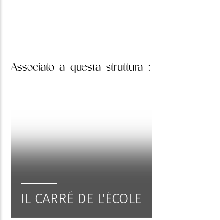
Associato
a questa struttura :
IL CARRÉ DE L'ÉCOLE