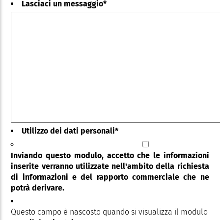
Lasciaci un messaggio
*
Utilizzo dei dati personali
*
Inviando questo modulo, accetto che le informazioni
inserite verranno utilizzate nell'ambito della richiesta
di informazioni e del rapporto commerciale che ne
potrà derivare.
Questo campo è nascosto quando si visualizza il modulo