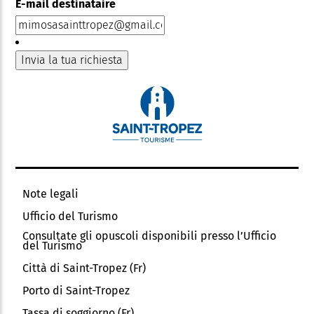
E-mail destinataire
Note legali
Ufficio del Turismo
Consultate gli opuscoli disponibili presso l’Ufficio
del Turismo
Città di Saint-Tropez (Fr)
Porto di Saint-Tropez
Tassa di soggiorno (Fr)