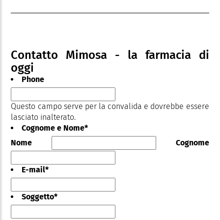
Contatto Mimosa - la farmacia di
oggi
Phone
Questo campo serve per la convalida e dovrebbe essere
lasciato inalterato.
Cognome e Nome
*
Nome
Cognome
E-mail
*
Soggetto
*