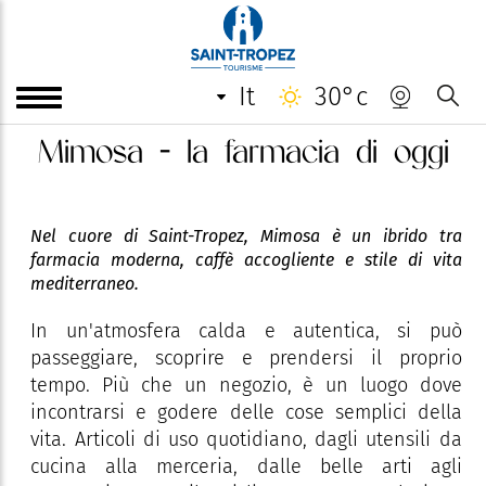
it
30°c
Mimosa - la farmacia di oggi
Nel cuore di Saint-Tropez, Mimosa è un ibrido tra
farmacia moderna, caffè accogliente e stile di vita
mediterraneo.
In un'atmosfera calda e autentica, si può
passeggiare, scoprire e prendersi il proprio
tempo. Più che un negozio, è un luogo dove
incontrarsi e godere delle cose semplici della
vita. Articoli di uso quotidiano, dagli utensili da
cucina alla merceria, dalle belle arti agli