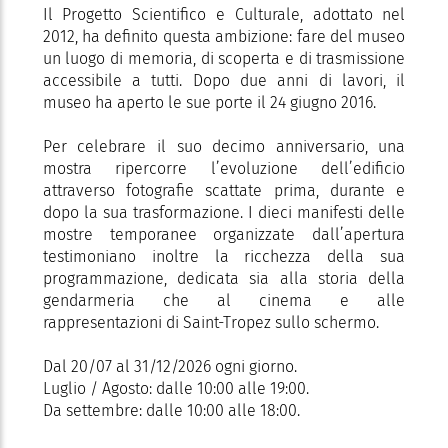
Il Progetto Scientifico e Culturale, adottato nel
2012, ha definito questa ambizione: fare del museo
un luogo di memoria, di scoperta e di trasmissione
accessibile a tutti. Dopo due anni di lavori, il
museo ha aperto le sue porte il 24 giugno 2016.
Per celebrare il suo decimo anniversario, una
mostra ripercorre l’evoluzione dell’edificio
attraverso fotografie scattate prima, durante e
dopo la sua trasformazione. I dieci manifesti delle
mostre temporanee organizzate dall’apertura
testimoniano inoltre la ricchezza della sua
programmazione, dedicata sia alla storia della
gendarmeria che al cinema e alle
rappresentazioni di Saint-Tropez sullo schermo.
Dal 20/07 al 31/12/2026 ogni giorno.
Luglio / Agosto: dalle 10:00 alle 19:00.
Da settembre: dalle 10:00 alle 18:00.