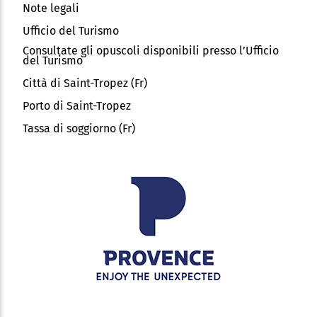
Note legali
Ufficio del Turismo
Consultate gli opuscoli disponibili presso l’Ufficio
del Turismo
Città di Saint-Tropez (Fr)
Porto di Saint-Tropez
Tassa di soggiorno (Fr)