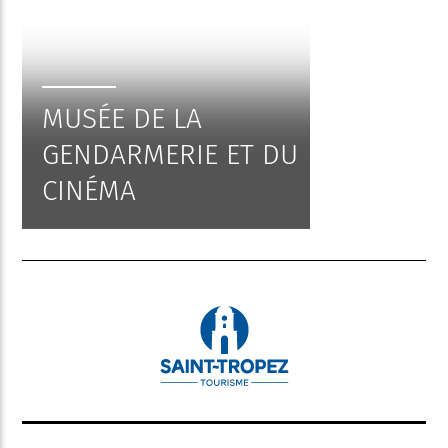
MUSÉE DE LA
GENDARMERIE ET DU
CINÉMA