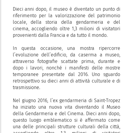
Dieci anni dopo, il museo è diventato un punto di
riferimento per la valorizzazione del patrimonio
locale, della storia della gendarmeria e del
cinema, accogliendo oltre 1,3 milioni di visitatori
provenienti dalla Francia e da tutto il mondo.
In questa occasione, una mostra ripercorre
l’evoluzione dell’edificio, da caserma a museo,
attraverso fotografie scattate prima, durante e
dopo i lavori, nonché i manifesti delle mostre
temporanee presentate dal 2016. Uno sguardo
retrospettivo su dieci anni di attività culturale e di
trasmissione.
Nel giugno 2016, l’ex gendarmeria di Saint-Tropez
ha iniziato una nuova vita diventando il Museo
della Gendarmeria e del Cinema. Dieci anni dopo,
questo luogo emblematico si è affermato come
una delle principali strutture culturali della città,