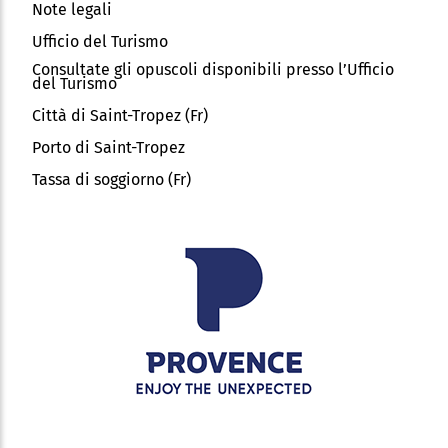
Note legali
Ufficio del Turismo
Consultate gli opuscoli disponibili presso l’Ufficio
del Turismo
Città di Saint-Tropez (Fr)
Porto di Saint-Tropez
Tassa di soggiorno (Fr)