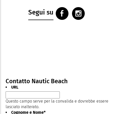
Segui su
Contatto Nautic Beach
URL
Questo campo serve per la convalida e dovrebbe essere
lasciato inalterato.
Cognome e Nome
*