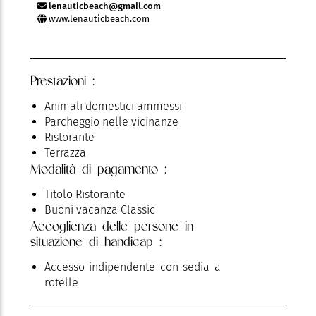
lenauticbeach@gmail.com
www.lenauticbeach.com
Prestazioni :
Animali domestici ammessi
Parcheggio nelle vicinanze
Ristorante
Terrazza
Modalità di pagamento :
Titolo Ristorante
Buoni vacanza Classic
Accoglienza delle persone in
situazione di handicap :
Accesso indipendente con sedia a
rotelle