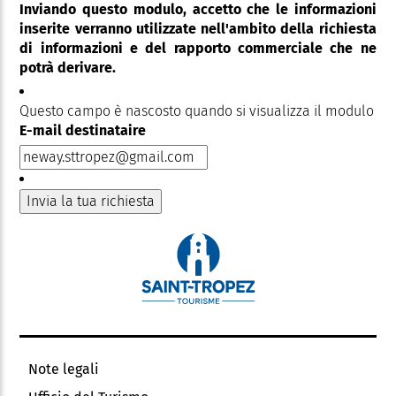
Inviando questo modulo, accetto che le informazioni
inserite verranno utilizzate nell'ambito della richiesta
di informazioni e del rapporto commerciale che ne
potrà derivare.
Questo campo è nascosto quando si visualizza il modulo
E-mail destinataire
Note legali