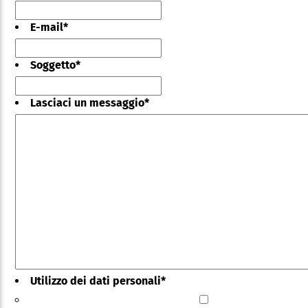
E-mail
*
Soggetto
*
Lasciaci un messaggio
*
Utilizzo dei dati personali
*