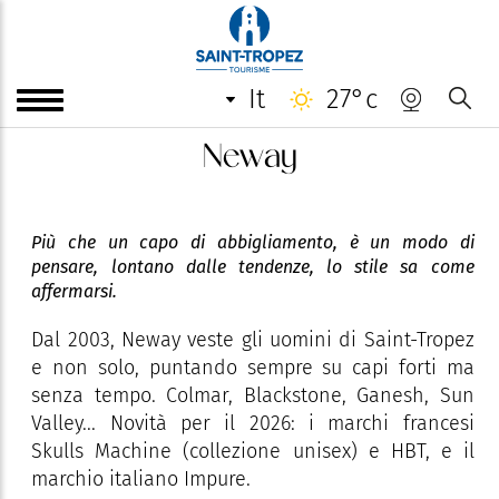
it
27°c
Neway
Più che un capo di abbigliamento, è un modo di
pensare, lontano dalle tendenze, lo stile sa come
affermarsi.
Dal 2003, Neway veste gli uomini di Saint-Tropez
e non solo, puntando sempre su capi forti ma
senza tempo. Colmar, Blackstone, Ganesh, Sun
Valley... Novità per il 2026: i marchi francesi
Skulls Machine (collezione unisex) e HBT, e il
marchio italiano Impure.