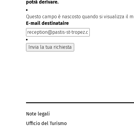
potrà derivare.
Questo campo è nascosto quando si visualizza il 
E-mail destinataire
Note legali
Ufficio del Turismo