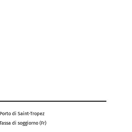
Porto di Saint-Tropez
Tassa di soggiorno (Fr)