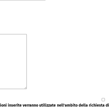
oni inserite verranno utilizzate nell'ambito della richiesta 