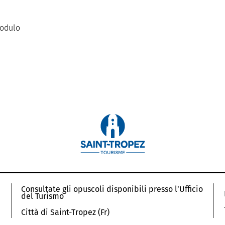
modulo
Consultate gli opuscoli disponibili presso l’Ufficio
del Turismo
Città di Saint-Tropez (Fr)