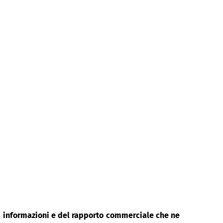
di informazioni e del rapporto commerciale che ne