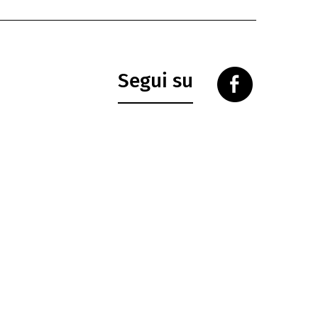
Segui su