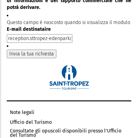
di informazioni e del rapporto commerciale che ne
potrà derivare.
Questo campo è nascosto quando si visualizza il modulo
E-mail destinataire
Note legali
Ufficio del Turismo
Consultate gli opuscoli disponibili presso l’Ufficio
del Turismo