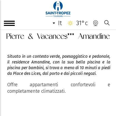
it
31°c
Pierre & Vacances*** Amandine
Situato in un contesto verde, paesaggistico e pedonale,
il residence Amandine, con la sua bella piscina e la
piscina per bambini, si trova a meno di 10 minuti a piedi
da Place des Lices, dal porto e dai piccoli negozi.
Offre appartamenti confortevoli e
completamente climatizzati.