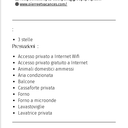
www.pierreetvacances.com/
:
3 stelle
Prestazioni :
Accesso privato a Internet Wifi
Accesso privato gratuito a Internet
Animali domestici ammessi
Aria condizionata
Balcone
Cassaforte privata
Forno
Forno a microonde
Lavastoviglie
Lavatrice privata
Parcheggio
Piscina