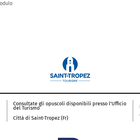
modulo
Consultate gli opuscoli disponibili presso l’Ufficio
del Turismo
Città di Saint-Tropez (Fr)