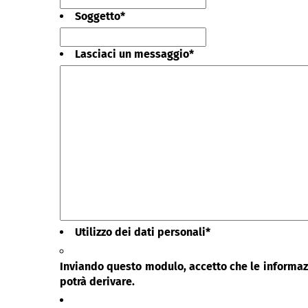
Soggetto
*
Lasciaci un messaggio
*
Utilizzo dei dati personali
*
Inviando questo modulo, accetto che le informazi
potrà derivare.