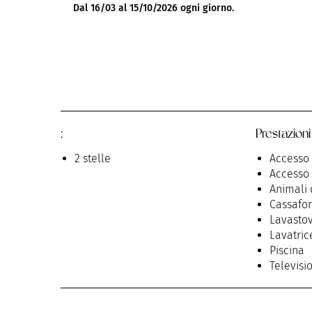
Dal 16/03 al 15/10/2026 ogni giorno.
:
Prestazioni
2 stelle
Accesso 
Accesso 
Animali
Cassafor
Lavastov
Lavatric
Piscina
Televisi