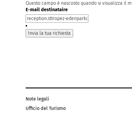
Questo campo è nascosto quando si visualizza il 
E-mail destinataire
Note legali
Ufficio del Turismo