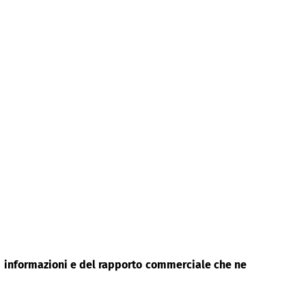
di informazioni e del rapporto commerciale che ne