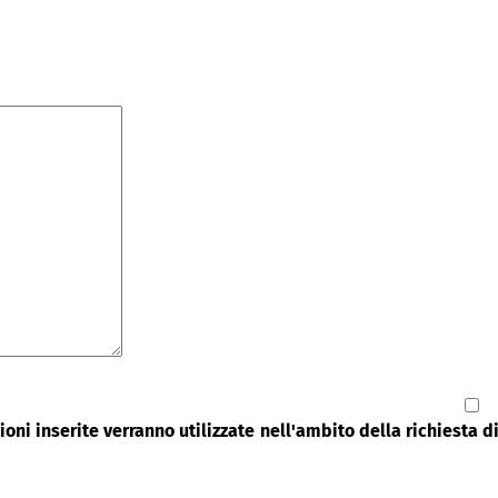
oni inserite verranno utilizzate nell'ambito della richiesta 