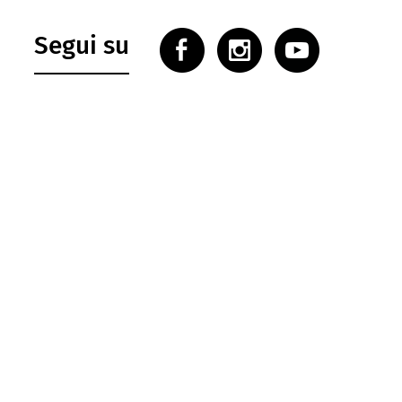
Segui su