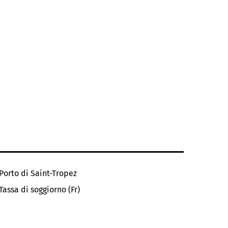
Porto di Saint-Tropez
Tassa di soggiorno (Fr)