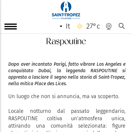
it
27°c
Raspoutine
Dopo aver incantato Parigi, fatto vibrare Los Angeles e
conquistato Dubai, la leggenda RASPOUTINE si
appresta a lasciare il segno nella storia di Saint-Tropez,
nella mitica Place des Lices.
Un luogo che non si annuncia, ma va scoperto.
Locale notturno dal passato leggendario,
RASPOUTINE coltiva un’atmosfera unica,
attirando una comunità selezionata: figure