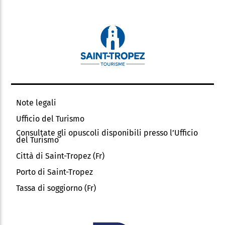
Note legali
Ufficio del Turismo
Consultate gli opuscoli disponibili presso l’Ufficio
del Turismo
Città di Saint-Tropez (Fr)
Porto di Saint-Tropez
Tassa di soggiorno (Fr)