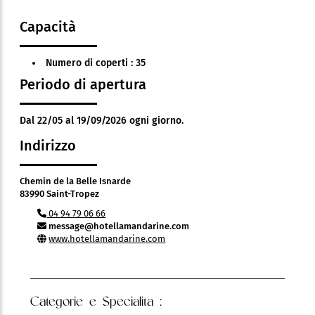
Capacità
Numero di coperti : 35
Periodo di apertura
Dal 22/05 al 19/09/2026 ogni giorno.
Indirizzo
Chemin de la Belle Isnarde
83990 Saint-Tropez
04 94 79 06 66
message@hotellamandarine.com
www.hotellamandarine.com
Categorie e Specialita :