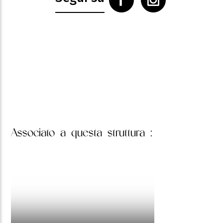
Associato
a questa struttura :