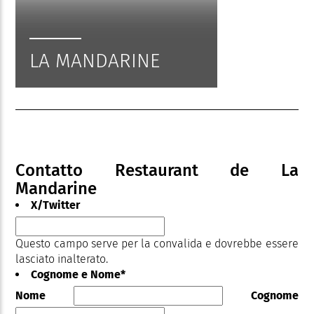
LA MANDARINE
Contatto Restaurant de La
Mandarine
X/Twitter
Questo campo serve per la convalida e dovrebbe essere
lasciato inalterato.
Cognome e Nome
*
Nome
Cognome