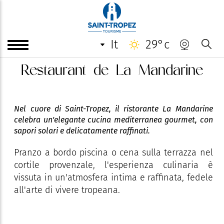
it
29°c
Restaurant de La Mandarine
Nel cuore di Saint-Tropez, il ristorante La Mandarine
celebra un'elegante cucina mediterranea gourmet, con
sapori solari e delicatamente raffinati.
Pranzo a bordo piscina o cena sulla terrazza nel
cortile provenzale, l'esperienza culinaria è
vissuta in un'atmosfera intima e raffinata, fedele
all'arte di vivere tropeana.