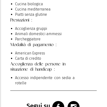
Cucina biologica
Cucina mediterranea
Piatti senza glutine
Prestazioni :
Accoglienza gruppi
Animali domestici ammessi
Parcheggiatore
Modalità di pagamento :
American Express
Carta di credito
Accoglienza delle persone in
situazione di handicap :
Accesso indipendente con sedia a
rotelle
Segui su