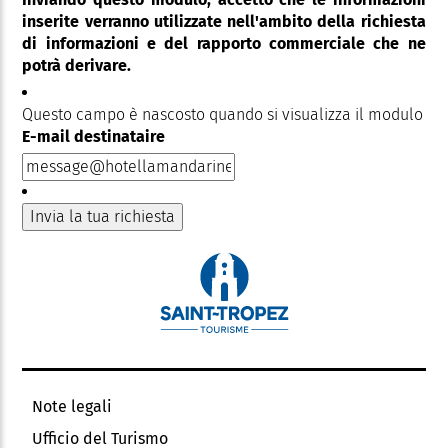
inserite verranno utilizzate nell'ambito della richiesta
di informazioni e del rapporto commerciale che ne
potrà derivare.
Questo campo è nascosto quando si visualizza il modulo
E-mail destinataire
Note legali
Ufficio del Turismo