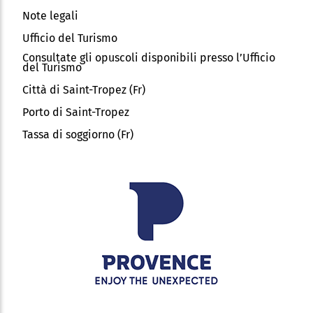
Note legali
Ufficio del Turismo
Consultate gli opuscoli disponibili presso l’Ufficio
del Turismo
Città di Saint-Tropez (Fr)
Porto di Saint-Tropez
Tassa di soggiorno (Fr)