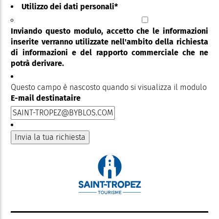
Utilizzo dei dati personali
*
Inviando questo modulo, accetto che le informazioni
inserite verranno utilizzate nell'ambito della richiesta
di informazioni e del rapporto commerciale che ne
potrà derivare.
Questo campo è nascosto quando si visualizza il modulo
E-mail destinataire