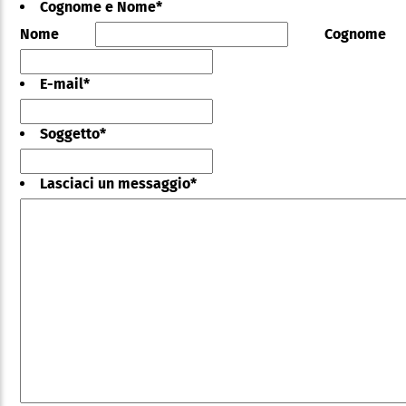
Cognome e Nome
*
Nome
Cognome
E-mail
*
Soggetto
*
Lasciaci un messaggio
*