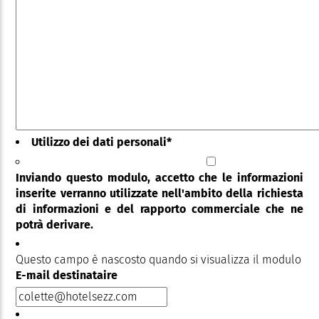
Utilizzo dei dati personali
*
Inviando questo modulo, accetto che le informazioni
inserite verranno utilizzate nell'ambito della richiesta
di informazioni e del rapporto commerciale che ne
potrà derivare.
Questo campo è nascosto quando si visualizza il modulo
E-mail destinataire