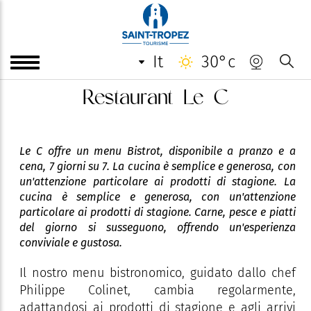
it
30°c
Restaurant Le C
Le C offre un menu Bistrot, disponibile a pranzo e a
cena, 7 giorni su 7. La cucina è semplice e generosa, con
un'attenzione particolare ai prodotti di stagione. La
cucina è semplice e generosa, con un'attenzione
particolare ai prodotti di stagione. Carne, pesce e piatti
del giorno si susseguono, offrendo un'esperienza
conviviale e gustosa.
Il nostro menu bistronomico, guidato dallo chef
Philippe Colinet, cambia regolarmente,
adattandosi ai prodotti di stagione e agli arrivi