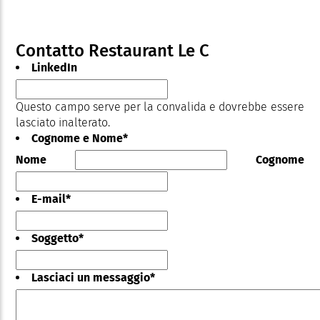
Contatto Restaurant Le C
LinkedIn
Questo campo serve per la convalida e dovrebbe essere
lasciato inalterato.
Cognome e Nome
*
Nome
Cognome
E-mail
*
Soggetto
*
Lasciaci un messaggio
*