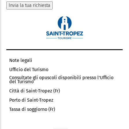
Note legali
Ufficio del Turismo
Consultate gli opuscoli disponibili presso l’Ufficio
del Turismo
Città di Saint-Tropez (Fr)
Porto di Saint-Tropez
Tassa di soggiorno (Fr)