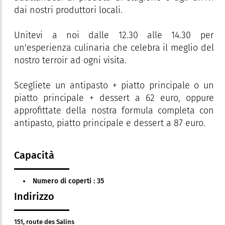
dai nostri produttori locali.
Unitevi a noi dalle 12.30 alle 14.30 per
un'esperienza culinaria che celebra il meglio del
nostro terroir ad ogni visita.
Scegliete un antipasto + piatto principale o un
piatto principale + dessert a 62 euro, oppure
approfittate della nostra formula completa con
antipasto, piatto principale e dessert a 87 euro.
Capacità
Numero di coperti : 35
Indirizzo
151, route des Salins