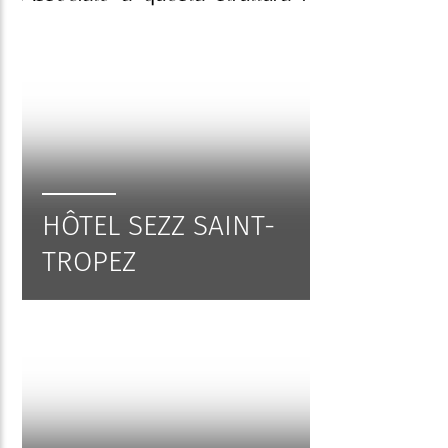
HÔTEL SEZZ SAINT-
TROPEZ