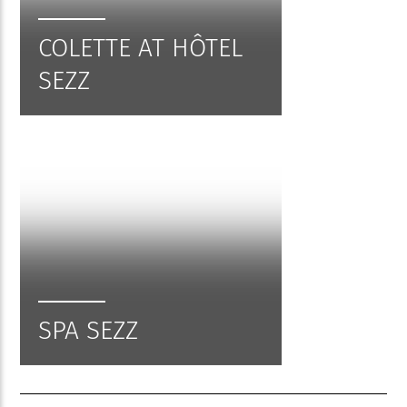
COLETTE AT HÔTEL
SEZZ
SPA SEZZ