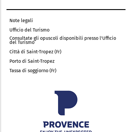
Note legali
Ufficio del Turismo
Consultate gli opuscoli disponibili presso l’Ufficio
del Turismo
Città di Saint-Tropez (Fr)
Porto di Saint-Tropez
Tassa di soggiorno (Fr)